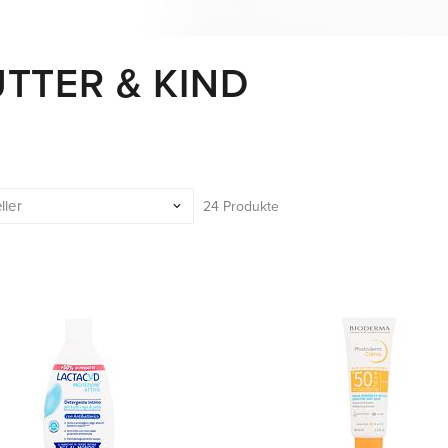
TTER & KIND
24 Produkte