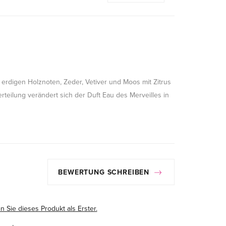
 erdigen Holznoten, Zeder, Vetiver und Moos mit Zitrus
erteilung verändert sich der Duft Eau des Merveilles in
BEWERTUNG SCHREIBEN
 Sie dieses Produkt als Erster.