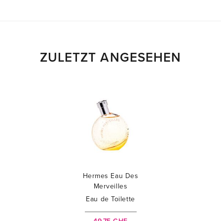
ZULETZT ANGESEHEN
Hermes Eau Des
Merveilles
Eau de Toilette