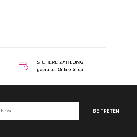
SICHERE ZAHLUNG
geprüfter Online-Shop
BEITRETEN