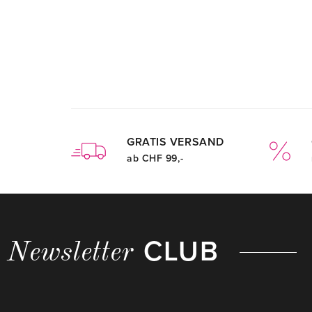
GRATIS VERSAND
ab CHF 99,-
CLUB
Newsletter