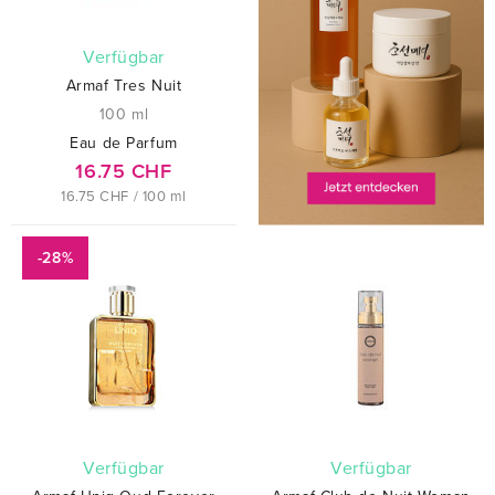
verfügbar
Armaf Tres Nuit
100 ml
Eau de Parfum
16.75 CHF
16.75 CHF / 100 ml
-28%
verfügbar
verfügbar