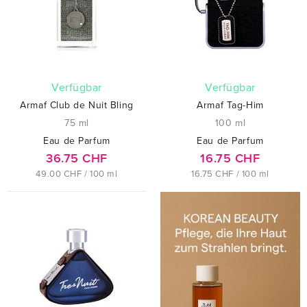
verfügbar
verfügbar
Armaf Club de Nuit Bling
Armaf Tag-Him
75 ml
100 ml
Eau de Parfum
Eau de Parfum
36.75 CHF
16.75 CHF
49.00 CHF / 100 ml
16.75 CHF / 100 ml