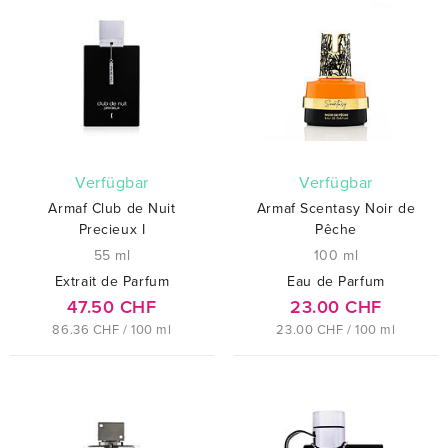
verfügbar
verfügbar
Armaf Club de Nuit
Armaf Scentasy Noir de
Precieux I
Pêche
55 ml
100 ml
Extrait de Parfum
Eau de Parfum
47.50 CHF
23.00 CHF
86.36 CHF / 100 ml
23.00 CHF / 100 ml