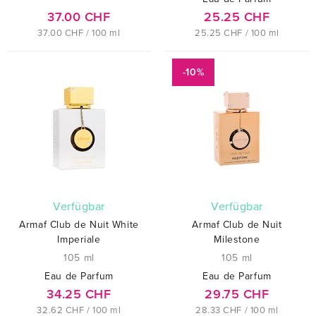
37.00 CHF
25.25 CHF
37.00 CHF / 100 ml
25.25 CHF / 100 ml
-10%
verfügbar
verfügbar
Armaf Club de Nuit White
Armaf Club de Nuit
Imperiale
Milestone
105 ml
105 ml
Eau de Parfum
Eau de Parfum
34.25 CHF
29.75 CHF
32.62 CHF / 100 ml
28.33 CHF / 100 ml