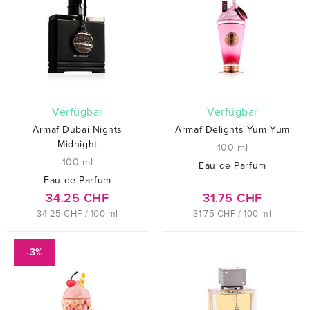
verfügbar
verfügbar
Armaf Dubai Nights
Armaf Delights Yum Yum
Midnight
100 ml
100 ml
Eau de Parfum
Eau de Parfum
34.25 CHF
31.75 CHF
34.25 CHF / 100 ml
31.75 CHF / 100 ml
-3%