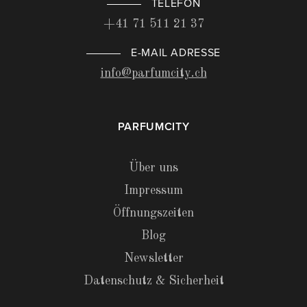
TELEFON
+41 71 511 21 37
E-MAIL ADRESSE
info@parfumcity.ch
PARFUMCITY
Über uns
Impressum
Öffnungszeiten
Blog
Newsletter
Datenschutz & Sicherheit