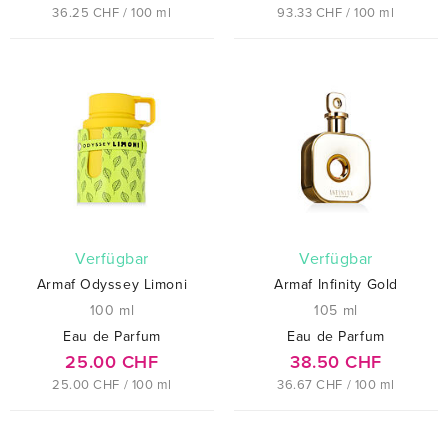
36.25 CHF / 100 ml
93.33 CHF / 100 ml
verfügbar
verfügbar
Armaf Odyssey Limoni
Armaf Infinity Gold
100 ml
105 ml
Eau de Parfum
Eau de Parfum
25.00 CHF
38.50 CHF
25.00 CHF / 100 ml
36.67 CHF / 100 ml