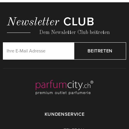
CLUB
Newsletter
Dem Newsletter Club beitreten
BEITRETEN
KUNDENSERVICE