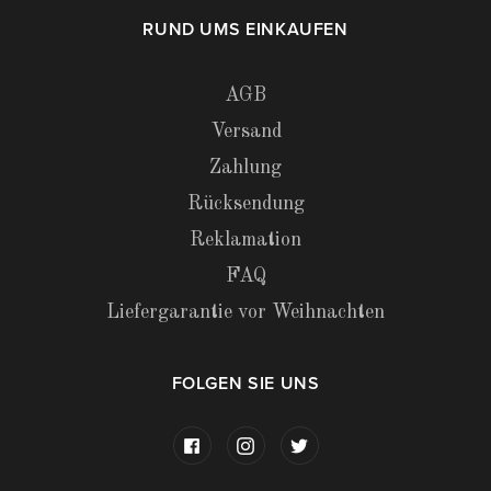
RUND UMS EINKAUFEN
AGB
Versand
Zahlung
Rücksendung
Reklamation
FAQ
Liefergarantie vor Weihnachten
FOLGEN SIE UNS