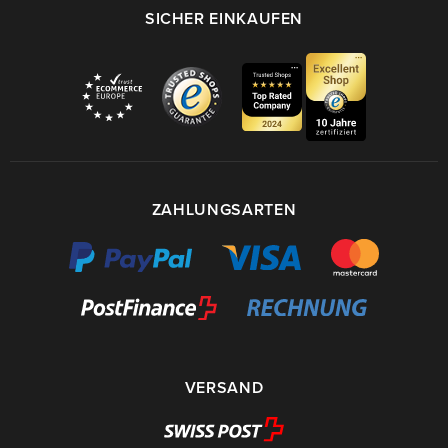
SICHER EINKAUFEN
ZAHLUNGSARTEN
VERSAND