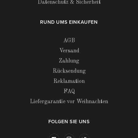
Datenschutz & Sicherheit
RUND UMS EINKAUFEN
AGB
Versand
Zahlung
Rücksendung
Reklamation
FAQ
Liefergarantie vor Weihnachten
FOLGEN SIE UNS