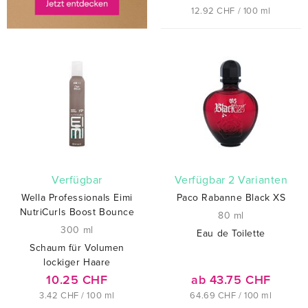
12.92 CHF / 100 ml
verfügbar
verfügbar 2 Varianten
Wella Professionals Eimi
Paco Rabanne Black XS
NutriCurls Boost Bounce
80 ml
300 ml
Eau de Toilette
Schaum für Volumen
lockiger Haare
10.25 CHF
ab 43.75 CHF
3.42 CHF / 100 ml
64.69 CHF / 100 ml