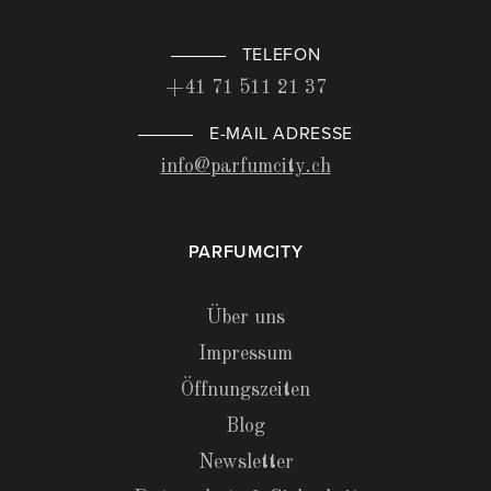
TELEFON
+41 71 511 21 37
E-MAIL ADRESSE
info@parfumcity.ch
PARFUMCITY
Über uns
Impressum
Öffnungszeiten
Blog
Newsletter