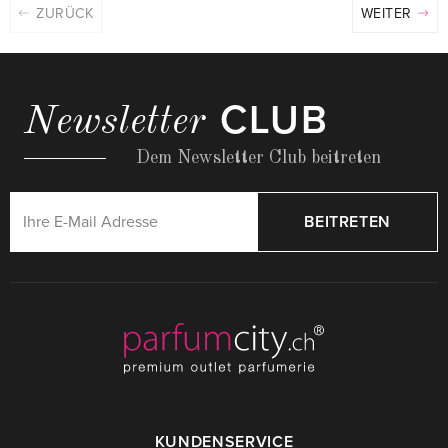
ZURÜCK
WEITER
CLUB
Newsletter
Dem Newsletter Club beitreten
BEITRETEN
KUNDENSERVICE