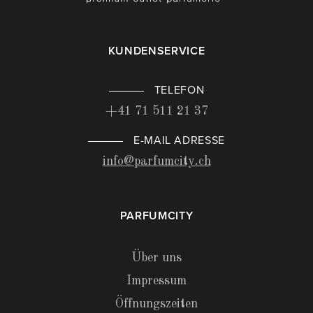
KUNDENSERVICE
TELEFON
+41 71 511 21 37
E-MAIL ADRESSE
info@parfumcity.ch
PARFUMCITY
Über uns
Impressum
Öffnungszeiten