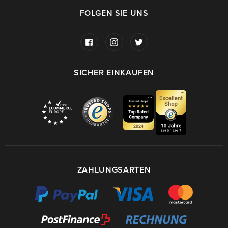
FOLGEN SIE UNS
SICHER EINKAUFEN
ZAHLUNGSARTEN