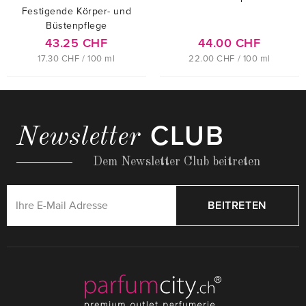
Festigende Körper- und
Büstenpflege
43.25 CHF
44.00 CHF
17.30 CHF / 100 ml
22.00 CHF / 100 ml
CLUB
Newsletter
Dem Newsletter Club beitreten
BEITRETEN