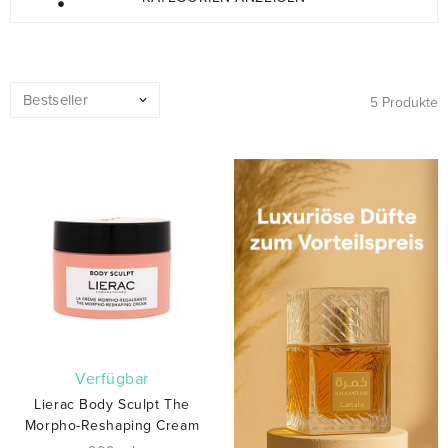
5 Produkte
verfügbar
Lierac Body Sculpt The
Morpho-Reshaping Cream