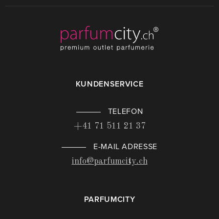
KUNDENSERVICE
TELEFON
+41 71 511 21 37
E-MAIL ADRESSE
info@parfumcity.ch
PARFUMCITY