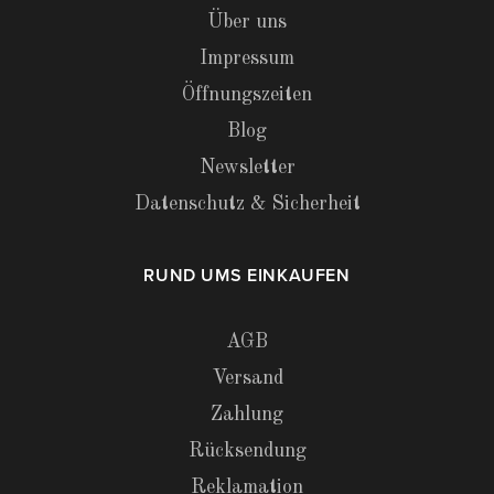
Über uns
Impressum
Öffnungszeiten
Blog
Newsletter
Datenschutz & Sicherheit
RUND UMS EINKAUFEN
AGB
Versand
Zahlung
Rücksendung
Reklamation