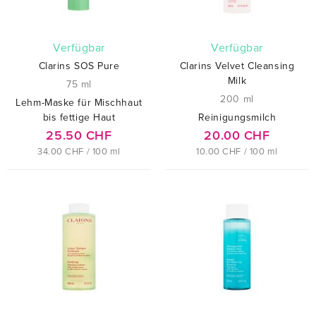
verfügbar
verfügbar
Clarins SOS Pure
Clarins Velvet Cleansing
Milk
75 ml
200 ml
Lehm-Maske für Mischhaut
bis fettige Haut
Reinigungsmilch
25.50 CHF
20.00 CHF
34.00 CHF / 100 ml
10.00 CHF / 100 ml