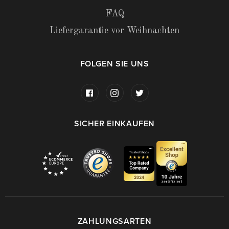
FAQ
Liefergarantie vor Weihnachten
FOLGEN SIE UNS
SICHER EINKAUFEN
ZAHLUNGSARTEN