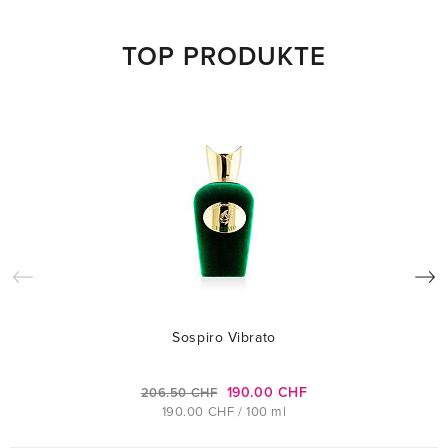
TOP PRODUKTE
Sospiro Vibrato
190.00 CHF
206.50 CHF
190.00 CHF / 100 ml