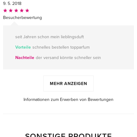
9. 5. 2018
Besucherbewertung
seit Jahren schon mein lieblingsduft
Vorteile
schnelles bestellen topparfum
Nachteile
der versand könnte schneller sein
MEHR ANZEIGEN
Informationen zum Erwerben von Bewertungen
SONSTIGE PRODUKTE