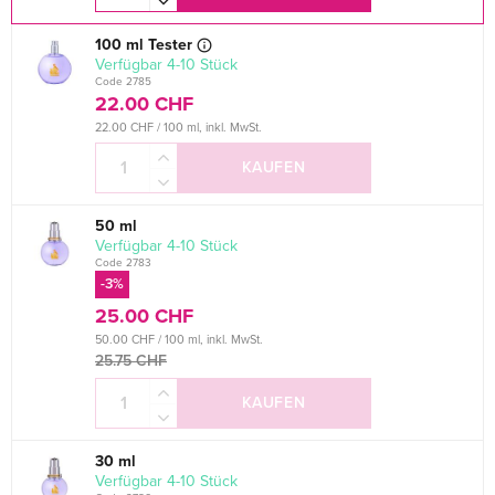
100 ml Tester
verfügbar 4-10 Stück
Code 2785
22.00 CHF
22.00 CHF / 100 ml, inkl. MwSt.
KAUFEN
50 ml
verfügbar 4-10 Stück
Code 2783
-3%
25.00 CHF
50.00 CHF / 100 ml, inkl. MwSt.
25.75 CHF
KAUFEN
30 ml
verfügbar 4-10 Stück