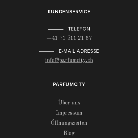
KUNDENSERVICE
TELEFON
+41 71 511 21 37
E-MAIL ADRESSE
info@parfumcity.ch
PARFUMCITY
Über uns
Impressum
Öffnungszeiten
Blog