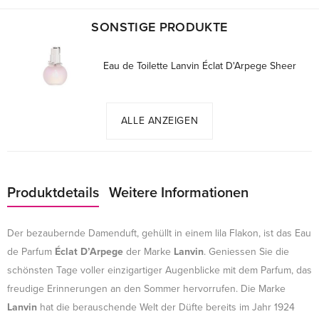
SONSTIGE PRODUKTE
Eau de Toilette Lanvin Éclat D'Arpege Sheer
ALLE ANZEIGEN
Produktdetails
Weitere Informationen
Der bezaubernde Damenduft, gehüllt in einem lila Flakon, ist das Eau
de Parfum
Éclat D’Arpege
der Marke
Lanvin
. Geniessen Sie die
schönsten Tage voller einzigartiger Augenblicke mit dem Parfum, das
freudige Erinnerungen an den Sommer hervorrufen. Die Marke
Lanvin
hat die berauschende Welt der Düfte bereits im Jahr 1924