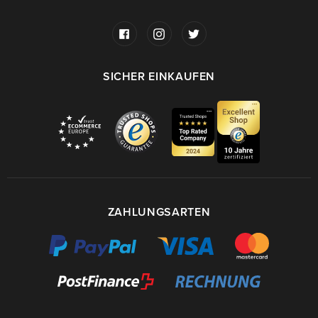
SICHER EINKAUFEN
ZAHLUNGSARTEN