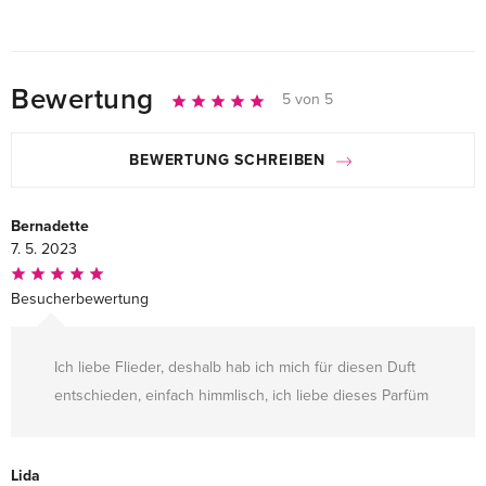
Bewertung
5 von 5
BEWERTUNG SCHREIBEN
Bernadette
7. 5. 2023
Besucherbewertung
Ich liebe Flieder, deshalb hab ich mich für diesen Duft
entschieden, einfach himmlisch, ich liebe dieses Parfüm
Lida