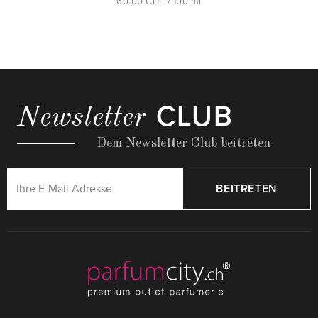
60.00 CHF / 100 ml
CLUB
Newsletter
Dem Newsletter Club beitreten
BEITRETEN