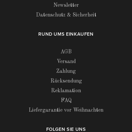
Newsletter
Datenschutz & Sicherheit
RUND UMS EINKAUFEN
AGB
Versand
Zahlung
Rücksendung
Reklamation
FAQ
Liefergarantie vor Weihnachten
FOLGEN SIE UNS