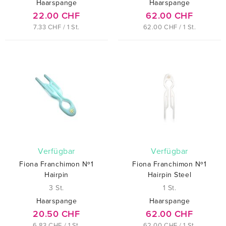
Haarspange
Haarspange
22.00 CHF
62.00 CHF
7.33 CHF / 1 St.
62.00 CHF / 1 St.
verfügbar
verfügbar
Fiona Franchimon Nº1
Fiona Franchimon Nº1
Hairpin
Hairpin Steel
3 St.
1 St.
Haarspange
Haarspange
20.50 CHF
62.00 CHF
6.83 CHF / 1 St.
62.00 CHF / 1 St.