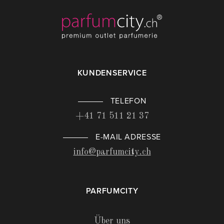
KUNDENSERVICE
TELEFON
+41 71 511 21 37
E-MAIL ADRESSE
info@parfumcity.ch
PARFUMCITY
Über uns