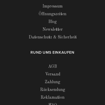
Impressum
Öffnungszeiten
Blog
Newsletter
Datenschutz & Sicherheit
RUND UMS EINKAUFEN
AGB
Versand
Zahlung
Rücksendung
Reklamation