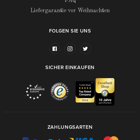
FAQ
Liefergarantie vor Weihnachten
FOLGEN SIE UNS
SICHER EINKAUFEN
ZAHLUNGSARTEN