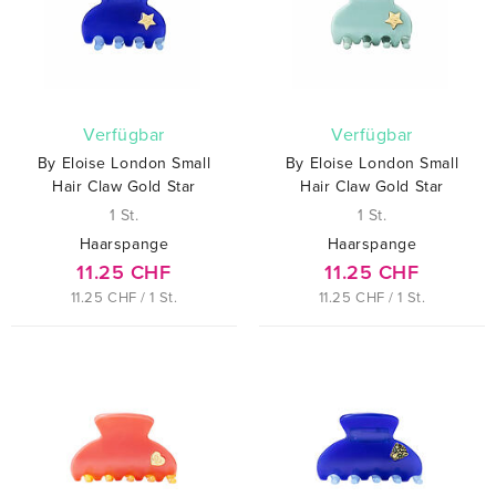
verfügbar
verfügbar
By Eloise London Small
By Eloise London Small
Hair Claw Gold Star
Hair Claw Gold Star
1 St.
1 St.
Haarspange
Haarspange
11.25 CHF
11.25 CHF
11.25 CHF / 1 St.
11.25 CHF / 1 St.