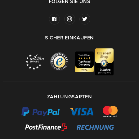
FOLGEN SIE UNS
SICHER EINKAUFEN
ZAHLUNGSARTEN