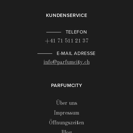
KUNDENSERVICE
TELEFON
+41 71 511 21 37
E-MAIL ADRESSE
info@parfumcity.ch
PARFUMCITY
Über uns
Impressum
Öffnungszeiten
Blog