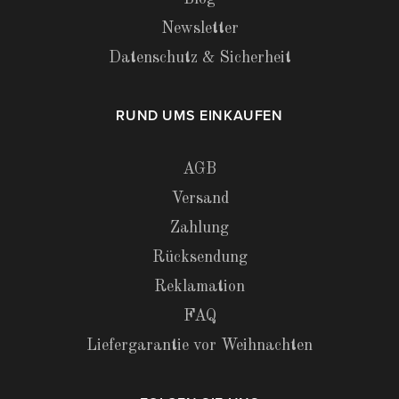
Newsletter
Datenschutz & Sicherheit
RUND UMS EINKAUFEN
AGB
Versand
Zahlung
Rücksendung
Reklamation
FAQ
Liefergarantie vor Weihnachten