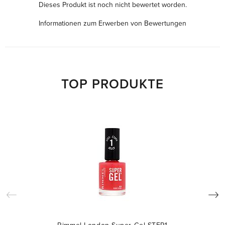
Dieses Produkt ist noch nicht bewertet worden.
Informationen zum Erwerben von Bewertungen
TOP PRODUKTE