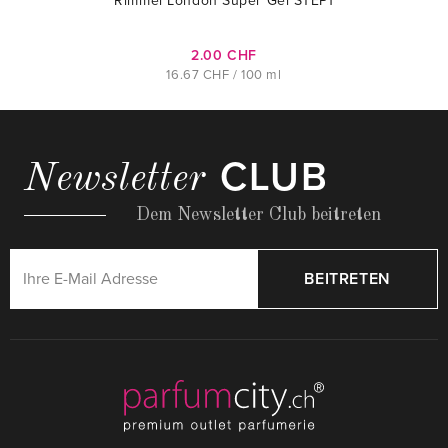
Rimmel London Super Gel STEP1
2.00 CHF
16.67 CHF / 100 ml
CLUB
Newsletter
Dem Newsletter Club beitreten
BEITRETEN