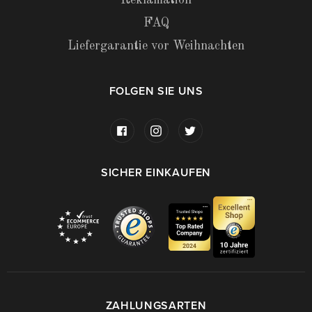
Reklamation
FAQ
Liefergarantie vor Weihnachten
FOLGEN SIE UNS
SICHER EINKAUFEN
ZAHLUNGSARTEN