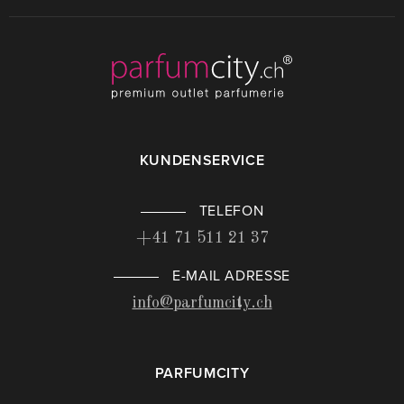
KUNDENSERVICE
TELEFON
+41 71 511 21 37
E-MAIL ADRESSE
info@parfumcity.ch
PARFUMCITY