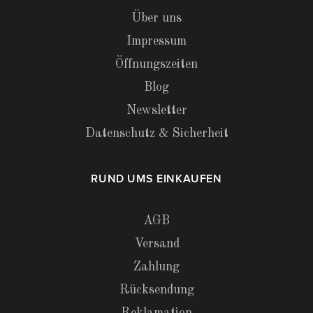
Über uns
Impressum
Öffnungszeiten
Blog
Newsletter
Datenschutz & Sicherheit
RUND UMS EINKAUFEN
AGB
Versand
Zahlung
Rücksendung