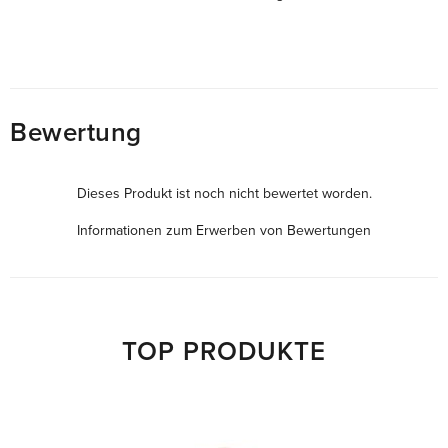
Bewertung
Dieses Produkt ist noch nicht bewertet worden.
Informationen zum Erwerben von Bewertungen
TOP PRODUKTE