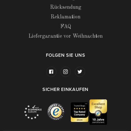
Rücksendung
Reklamation
FAQ
Liefergarantie vor Weihnachten
FOLGEN SIE UNS
SICHER EINKAUFEN