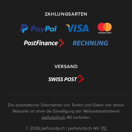
ZAHLUNGSARTEN
VERSAND
Die automatische Übernahme von Texten und Daten von dieser
Webseite ist ohne die Einwilligung der Webseitebetreiberin
parfumcity.ch
AG verboten.
© 2026 parfumcity.ch | parfumcity.ch AG
|
PC