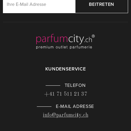
BEITRETEN
KUNDENSERVICE
TELEFON
+41 71 511 21 37
E-MAIL ADRESSE
info@parfumcity.ch