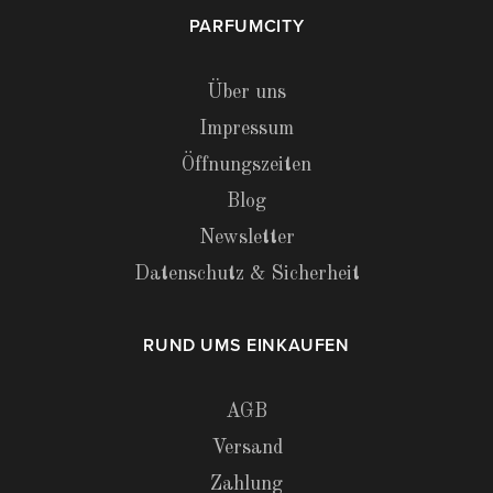
PARFUMCITY
Über uns
Impressum
Öffnungszeiten
Blog
Newsletter
Datenschutz & Sicherheit
RUND UMS EINKAUFEN
AGB
Versand
Zahlung