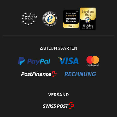
ZAHLUNGSARTEN
VERSAND