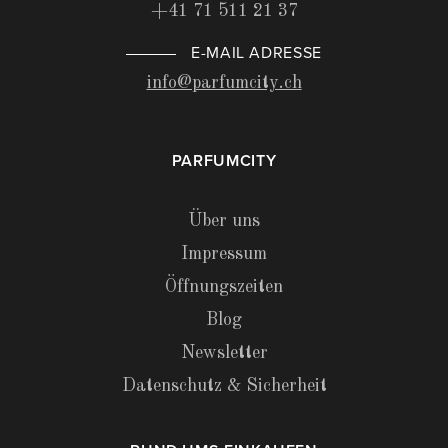
+41 71 511 21 37
E-MAIL ADRESSE
info@parfumcity.ch
PARFUMCITY
Über uns
Impressum
Öffnungszeiten
Blog
Newsletter
Datenschutz & Sicherheit