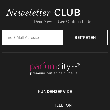
CLUB
Newsletter
Dem Newsletter Club beitreten
BEITRETEN
KUNDENSERVICE
TELEFON