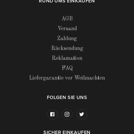
RUND UMS EINKAUFEN
AGB
Versand
Zahlung
Rücksendung
Reklamation
FAQ
Liefergarantie vor Weihnachten
FOLGEN SIE UNS
SICHER EINKAUFEN