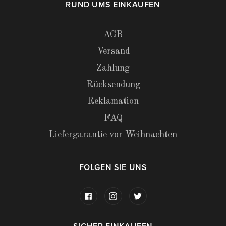
RUND UMS EINKAUFEN
AGB
Versand
Zahlung
Rücksendung
Reklamation
FAQ
Liefergarantie vor Weihnachten
FOLGEN SIE UNS