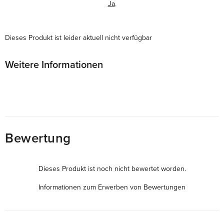
Ja
,
Dieses Produkt ist leider aktuell nicht verfügbar
Weitere Informationen
Bewertung
Dieses Produkt ist noch nicht bewertet worden.
Informationen zum Erwerben von Bewertungen