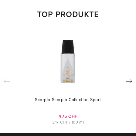
TOP PRODUKTE
Scorpio Scorpio Collection Sport
4.75 CHF
3.17 CHF / 100 ml