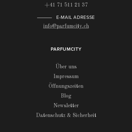
+41 71 511 21 37
E-MAIL ADRESSE
info@parfumcity.ch
PARFUMCITY
Über uns
Impressum
Öffnungszeiten
Blog
Newsletter
Datenschutz & Sicherheit