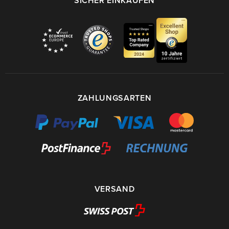
SICHER EINKAUFEN
ZAHLUNGSARTEN
VERSAND