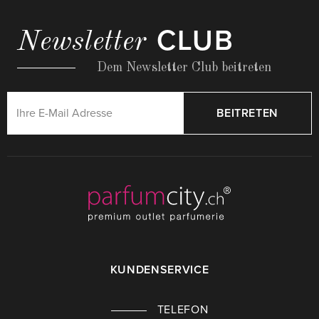
CLUB
Newsletter
Dem Newsletter Club beitreten
BEITRETEN
KUNDENSERVICE
TELEFON