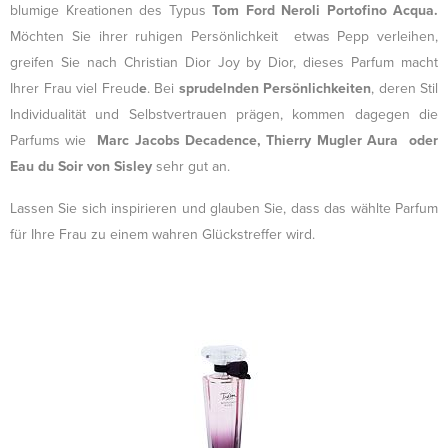
blumige Kreationen des Typus
Tom Ford Neroli Portofino Acqua.
Möchten Sie ihrer ruhigen Persönlichkeit etwas Pepp verleihen,
greifen Sie nach Christian Dior Joy by Dior, dieses Parfum macht
Ihrer Frau viel Freud
e
. Bei
sprudelnden Persönlichkeiten
, deren Stil
Individualität und Selbstvertrauen prägen, kommen dagegen die
Parfums wie
Marc Jacobs Decadence, Thierry Mugler Aura
oder
Eau du Soir von Sisley
sehr gut an.
Lassen Sie sich inspirieren und glauben Sie, dass das wählte Parfum
für Ihre Frau zu einem wahren Glückstreffer wird.