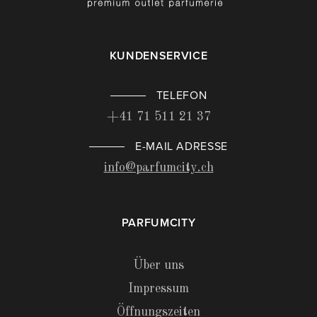
KUNDENSERVICE
TELEFON
+41 71 511 21 37
E-MAIL ADRESSE
info@parfumcity.ch
PARFUMCITY
Über uns
Impressum
Öffnungszeiten