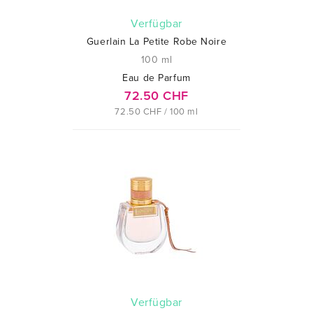
verfügbar
Guerlain La Petite Robe Noire
100 ml
Eau de Parfum
72.50 CHF
72.50 CHF / 100 ml
verfügbar