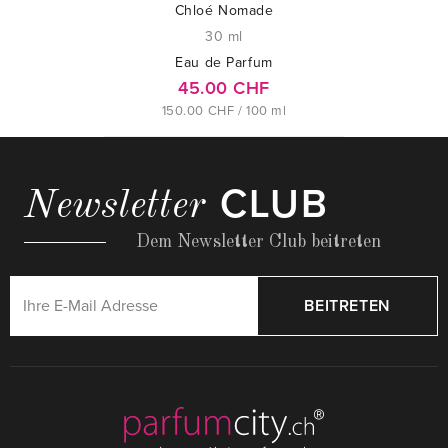
Chloé Nomade
30 ml
Eau de Parfum
45.00 CHF
150.00 CHF / 100 ml
CLUB
Newsletter
Dem Newsletter Club beitreten
BEITRETEN