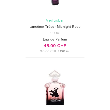
verfügbar
Lancôme Trésor Midnight Rose
50 ml
Eau de Parfum
45.00 CHF
90.00 CHF / 100 ml