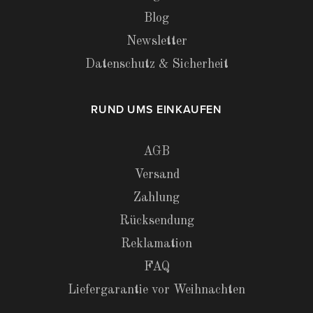
Blog
Newsletter
Datenschutz & Sicherheit
RUND UMS EINKAUFEN
AGB
Versand
Zahlung
Rücksendung
Reklamation
FAQ
Liefergarantie vor Weihnachten