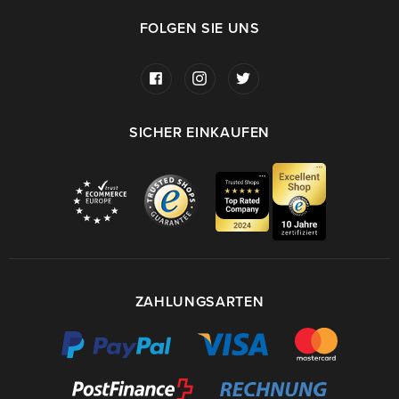
FOLGEN SIE UNS
SICHER EINKAUFEN
ZAHLUNGSARTEN