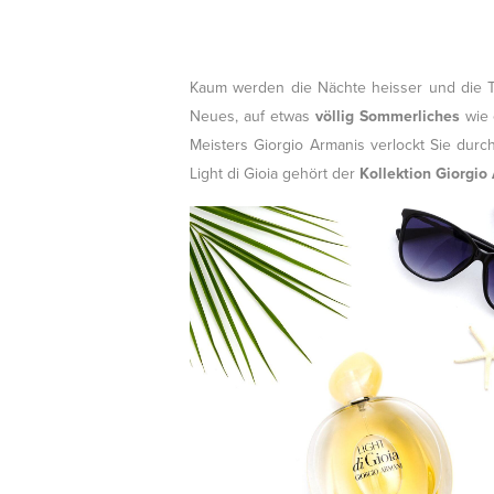
Kaum werden die Nächte heisser und die T
Neues, auf etwas
völlig Sommerliches
wie 
Meisters Giorgio Armanis verlockt Sie du
Light di Gioia gehört der
Kollektion Giorgio