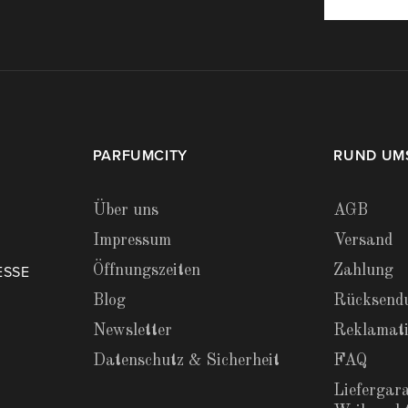
PARFUMCITY
RUND UM
Über uns
AGB
Impressum
Versand
Öffnungszeiten
Zahlung
ESSE
Blog
Rücksend
Newsletter
Reklamat
Datenschutz & Sicherheit
FAQ
Liefergara