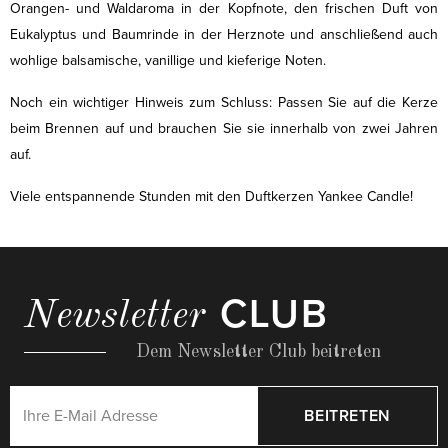
Orangen- und Waldaroma in der Kopfnote, den frischen Duft von
Eukalyptus und Baumrinde in der Herznote und anschließend auch
wohlige balsamische, vanillige und kieferige Noten.
Noch ein wichtiger Hinweis zum Schluss: Passen Sie auf die Kerze
beim Brennen auf und brauchen Sie sie innerhalb von zwei Jahren
auf.
Viele entspannende Stunden mit den Duftkerzen Yankee Candle!
CLUB
Newsletter
Dem Newsletter Club beitreten
BEITRETEN