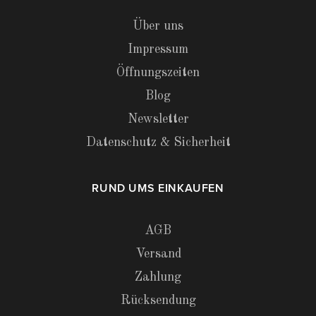
Über uns
Impressum
Öffnungszeiten
Blog
Newsletter
Datenschutz & Sicherheit
RUND UMS EINKAUFEN
AGB
Versand
Zahlung
Rücksendung