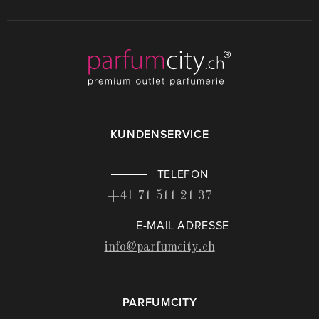
KUNDENSERVICE
TELEFON
+41 71 511 21 37
E-MAIL ADRESSE
info@parfumcity.ch
PARFUMCITY