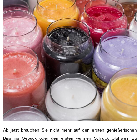
Ab jetzt brauchen Sie nicht mehr auf den ersten genießerischen
Biss ins Gebäck oder den ersten warmen Schluck Glühwein zu