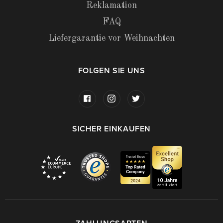
Reklamation
FAQ
Liefergarantie vor Weihnachten
FOLGEN SIE UNS
SICHER EINKAUFEN