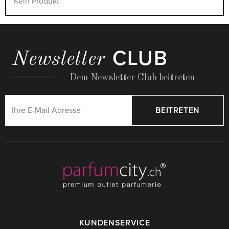
Kein Produkt
CLUB
Newsletter
Dem Newsletter Club beitreten
BEITRETEN
KUNDENSERVICE