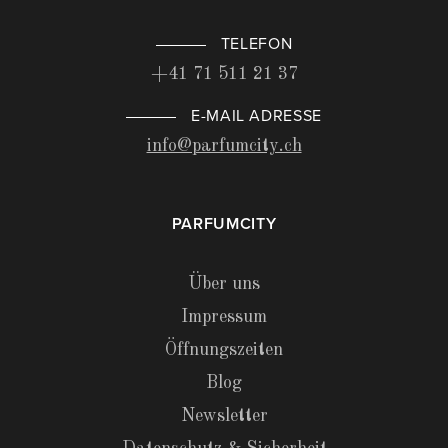
TELEFON
+41 71 511 21 37
E-MAIL ADRESSE
info@parfumcity.ch
PARFUMCITY
Über uns
Impressum
Öffnungszeiten
Blog
Newsletter