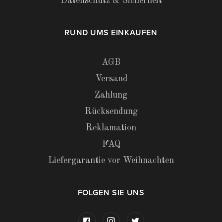
Datenschutz & Sicherheit
RUND UMS EINKAUFEN
AGB
Versand
Zahlung
Rücksendung
Reklamation
FAQ
Liefergarantie vor Weihnachten
FOLGEN SIE UNS