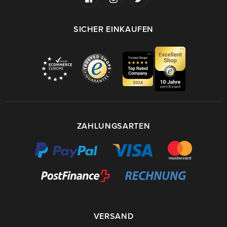
SICHER EINKAUFEN
ZAHLUNGSARTEN
VERSAND