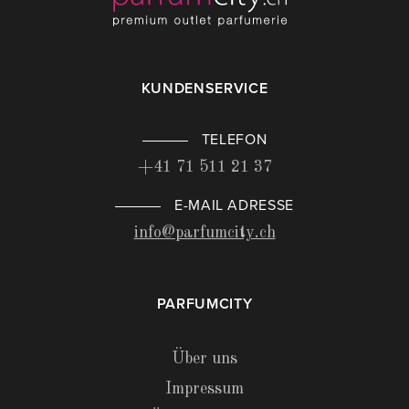
KUNDENSERVICE
TELEFON
+41 71 511 21 37
E-MAIL ADRESSE
info@parfumcity.ch
PARFUMCITY
Über uns
Impressum