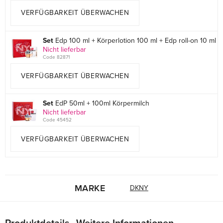
VERFÜGBARKEIT ÜBERWACHEN
Set
Edp 100 ml + Körperlotion 100 ml + Edp roll-on 10 ml
Nicht lieferbar
Code 82871
VERFÜGBARKEIT ÜBERWACHEN
Set
EdP 50ml + 100ml Körpermilch
Nicht lieferbar
Code 45452
VERFÜGBARKEIT ÜBERWACHEN
MARKE
DKNY