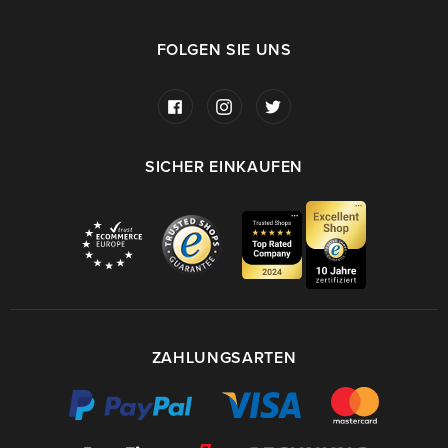
FOLGEN SIE UNS
SICHER EINKAUFEN
ZAHLUNGSARTEN