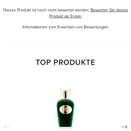
Dieses Produkt ist noch nicht bewertet worden.
Bewerten Sie dieses
Produkt als Erster.
Informationen zum Erwerben von Bewertungen
TOP PRODUKTE