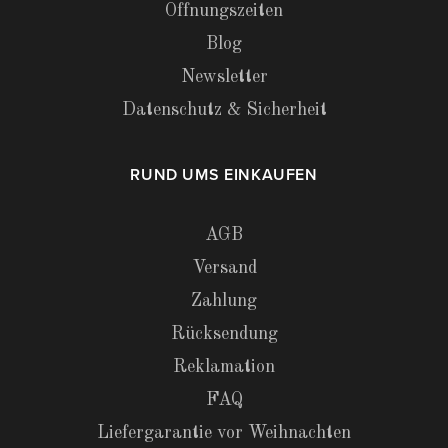
Öffnungszeiten
Blog
Newsletter
Datenschutz & Sicherheit
RUND UMS EINKAUFEN
AGB
Versand
Zahlung
Rücksendung
Reklamation
FAQ
Liefergarantie vor Weihnachten