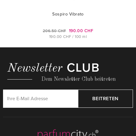
Sospiro Vibrato
190.00 CHF
206.50 CHF
190.00 CHF / 100 ml
CLUB
Newsletter
Dem Newsletter Club beitreten
BEITRETEN