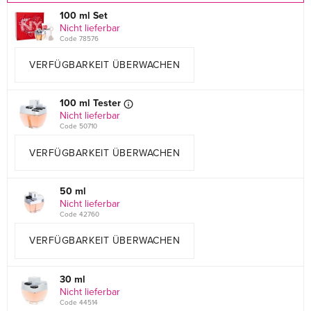
100 ml Set
Nicht lieferbar
Code 78576
VERFÜGBARKEIT ÜBERWACHEN
100 ml Tester
Nicht lieferbar
Code 50710
VERFÜGBARKEIT ÜBERWACHEN
50 ml
Nicht lieferbar
Code 42760
VERFÜGBARKEIT ÜBERWACHEN
30 ml
Nicht lieferbar
Code 44514