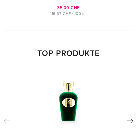
35.00 CHF
116.67 CHF / 100 ml
TOP PRODUKTE