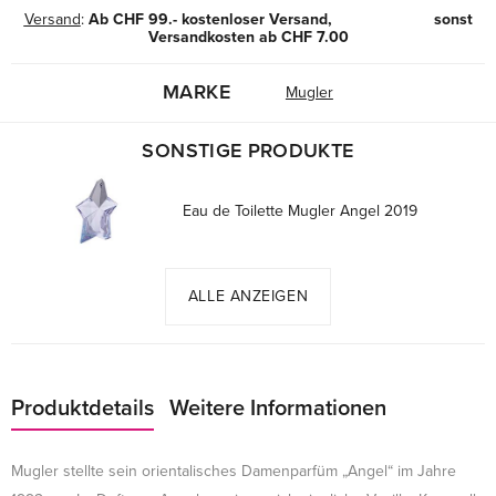
Versand
:
Ab CHF 99.- kostenloser Versand, sonst
Versandkosten ab CHF 7.00
MARKE
Mugler
SONSTIGE PRODUKTE
Eau de Toilette Mugler Angel 2019
ALLE ANZEIGEN
Produktdetails
Weitere Informationen
Mugler stellte sein orientalisches Damenparfüm „Angel“ im Jahre