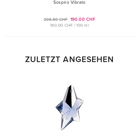
Sospiro Vibrato
190.00 CHF
206.50 CHF
190.00 CHF / 100 ml
ZULETZT ANGESEHEN