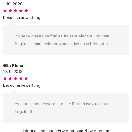
1. 10. 2020
Besucherbewertung
ich liebe dieses parfum es ist sehr elegant und man
fragt mich immerwieder wonach ich so schůn dufte
Gita Pfeier
10. 9. 2018
Besucherbewertung
es gibt nichts besseres - diese Parfum ist wirklich ein
Engelduft
Informationen zum Erwerben von Bewertungen