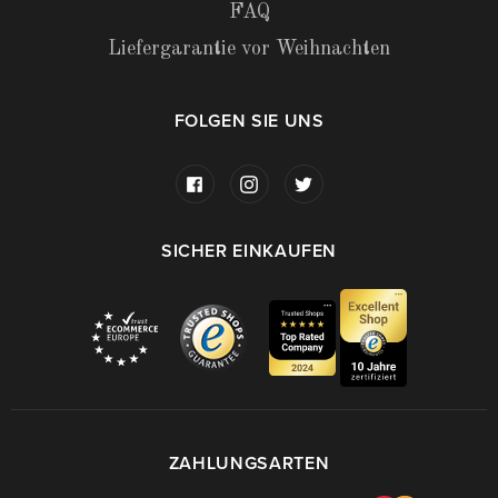
FAQ
Liefergarantie vor Weihnachten
FOLGEN SIE UNS
SICHER EINKAUFEN
ZAHLUNGSARTEN