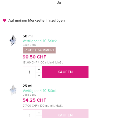
Ja
Auf meinen Merkzettel hinzufügen
50 ml
verfügbar 4-10 Stück
Code 3587
-7 CHF > SOMMER7
90.50 CHF
181.00 CHF / 100 ml, inkl. MwSt.
KAUFEN
25 ml
verfügbar 4-10 Stück
Code 3589
54.25 CHF
217.00 CHF / 100 ml, inkl. MwSt.
KAUFEN