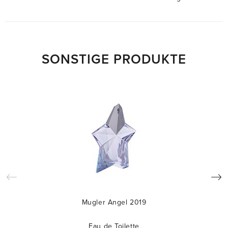
SONSTIGE PRODUKTE
Mugler Angel 2019
Eau de Toilette