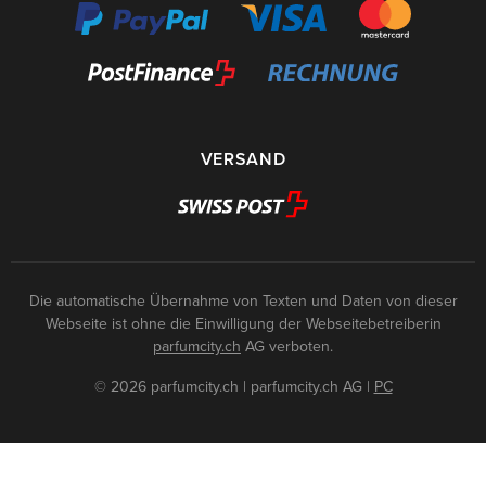
VERSAND
Die automatische Übernahme von Texten und Daten von dieser
Webseite ist ohne die Einwilligung der Webseitebetreiberin
parfumcity.ch
AG verboten.
© 2026 parfumcity.ch | parfumcity.ch AG
|
PC