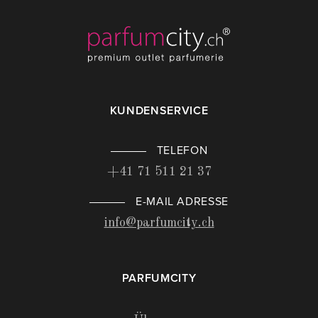
KUNDENSERVICE
TELEFON
+41 71 511 21 37
E-MAIL ADRESSE
info@parfumcity.ch
PARFUMCITY