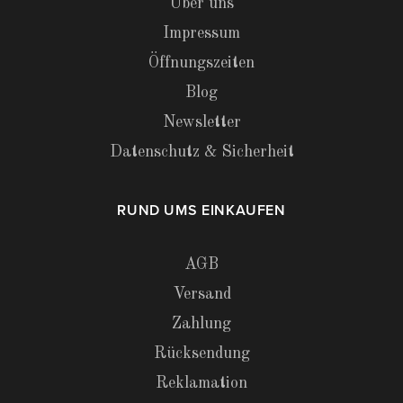
Über uns
Impressum
Öffnungszeiten
Blog
Newsletter
Datenschutz & Sicherheit
RUND UMS EINKAUFEN
AGB
Versand
Zahlung
Rücksendung
Reklamation