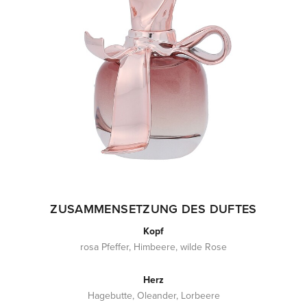
ZUSAMMENSETZUNG DES DUFTES
Kopf
rosa Pfeffer, Himbeere, wilde Rose
Herz
Hagebutte, Oleander, Lorbeere