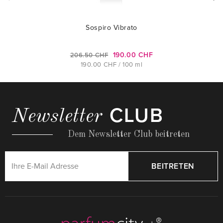
Sospiro Vibrato
190.00 CHF
206.50 CHF
190.00 CHF / 100 ml
CLUB
Newsletter
Dem Newsletter Club beitreten
BEITRETEN