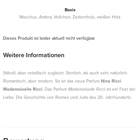
Basis
Moschus, Ambra, Veilchen, Zedernholz, weißes Holz
Dieses Produkt ist leider aktuell nicht verfügbar
Weitere Informationen
Stilvoll, aber rebellisch zugleich. Sinnlich, als auch sehr natürlich.
Romantisch, aber modern. So ist das neue Parfum
Nina Ricci
Mademoiselle Ricci
. Das Parfum
Mademoiselle Ricci
ist ein Fest der
Liebe. Die Geschichte von Romeo und Julia des 20. Jahrhunderts.