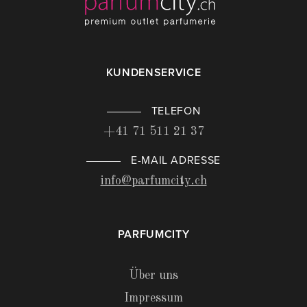
KUNDENSERVICE
TELEFON
+41 71 511 21 37
E-MAIL ADRESSE
info@parfumcity.ch
PARFUMCITY
Über uns
Impressum