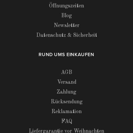
Öffnungszeiten
Blog
Newsletter
Datenschutz & Sicherheit
RUND UMS EINKAUFEN
AGB
Versand
Zahlung
Rücksendung
Reklamation
FAQ
Liefergarantie vor Weihnachten