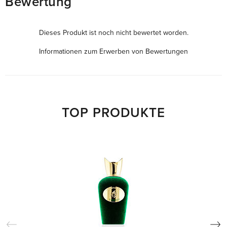
Bewertung
Dieses Produkt ist noch nicht bewertet worden.
Informationen zum Erwerben von Bewertungen
TOP PRODUKTE