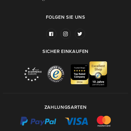
FOLGEN SIE UNS
SICHER EINKAUFEN
ZAHLUNGSARTEN