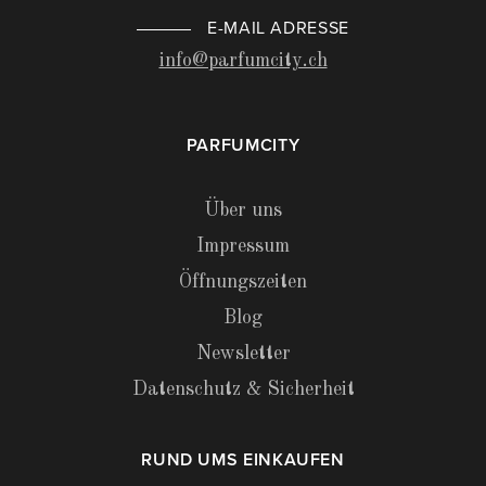
E-MAIL ADRESSE
info@parfumcity.ch
PARFUMCITY
Über uns
Impressum
Öffnungszeiten
Blog
Newsletter
Datenschutz & Sicherheit
RUND UMS EINKAUFEN