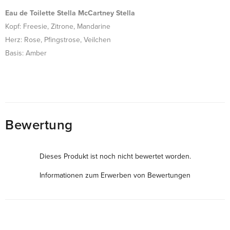
Eau de Toilette Stella McCartney Stella
Kopf: Freesie, Zitrone, Mandarine
Herz: Rose, Pfingstrose, Veilchen
Basis: Amber
Bewertung
Dieses Produkt ist noch nicht bewertet worden.
Informationen zum Erwerben von Bewertungen