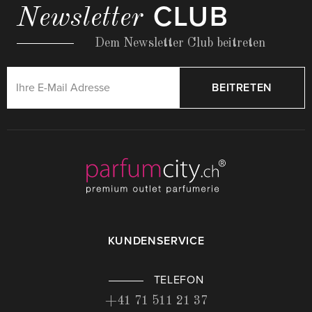
CLUB
Newsletter
Dem Newsletter Club beitreten
BEITRETEN
KUNDENSERVICE
TELEFON
+41 71 511 21 37