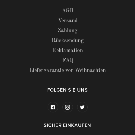
AGB
Versand
Zahlung
Rücksendung
Reklamation
FAQ
Liefergarantie vor Weihnachten
FOLGEN SIE UNS
SICHER EINKAUFEN