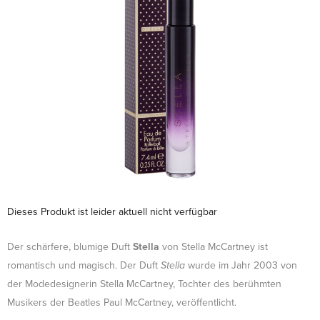
Dieses Produkt ist leider aktuell nicht verfügbar
Der schärfere, blumige Duft
Stella
von Stella McCartney ist
romantisch und magisch. Der Duft
Stella
wurde im Jahr 2003 von
der Modedesignerin Stella McCartney, Tochter des berühmten
Musikers der Beatles Paul McCartney, veröffentlicht.