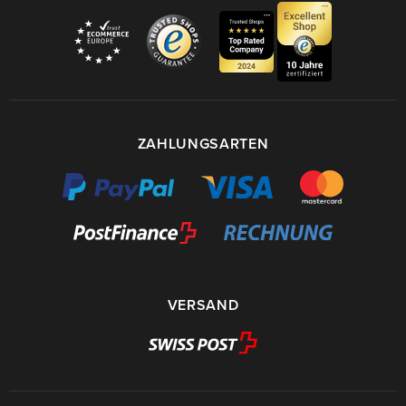
ZAHLUNGSARTEN
VERSAND