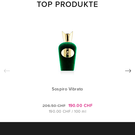
TOP PRODUKTE
Sospiro Vibrato
190.00 CHF
206.50 CHF
190.00 CHF / 100 ml