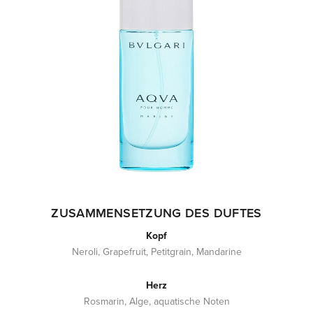
ZUSAMMENSETZUNG DES DUFTES
Kopf
Neroli, Grapefruit, Petitgrain, Mandarine
Herz
Rosmarin, Alge, aquatische Noten