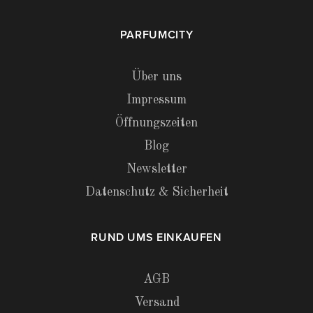
PARFUMCITY
Über uns
Impressum
Öffnungszeiten
Blog
Newsletter
Datenschutz & Sicherheit
RUND UMS EINKAUFEN
AGB
Versand