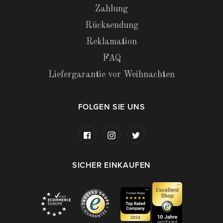
Zahlung
Rücksendung
Reklamation
FAQ
Liefergarantie vor Weihnachten
FOLGEN SIE UNS
SICHER EINKAUFEN