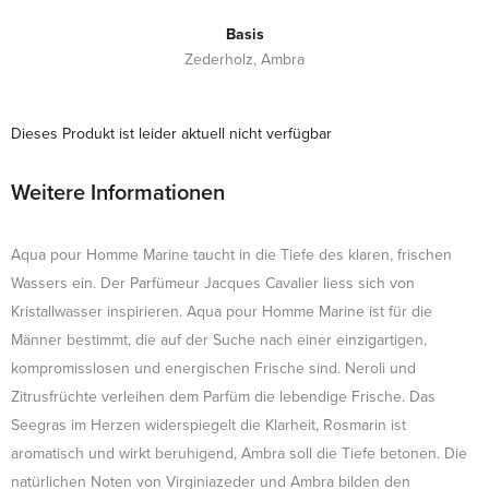
Basis
Zederholz, Ambra
Dieses Produkt ist leider aktuell nicht verfügbar
Weitere Informationen
Aqua pour Homme Marine taucht in die Tiefe des klaren, frischen
Wassers ein. Der Parfümeur Jacques Cavalier liess sich von
Kristallwasser inspirieren. Aqua pour Homme Marine ist für die
Männer bestimmt, die auf der Suche nach einer einzigartigen,
kompromisslosen und energischen Frische sind. Neroli und
Zitrusfrüchte verleihen dem Parfüm die lebendige Frische. Das
Seegras im Herzen widerspiegelt die Klarheit, Rosmarin ist
aromatisch und wirkt beruhigend, Ambra soll die Tiefe betonen. Die
natürlichen Noten von Virginiazeder und Ambra bilden den