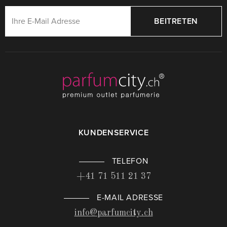
BEITRETEN
KUNDENSERVICE
TELEFON
+41 71 511 21 37
E-MAIL ADRESSE
info@parfumcity.ch