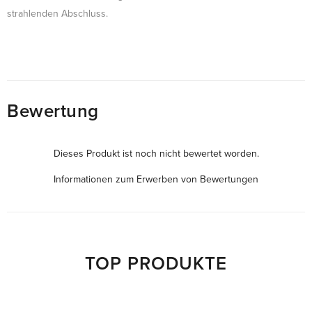
strahlenden Abschluss.
Bewertung
Dieses Produkt ist noch nicht bewertet worden.
Informationen zum Erwerben von Bewertungen
TOP PRODUKTE