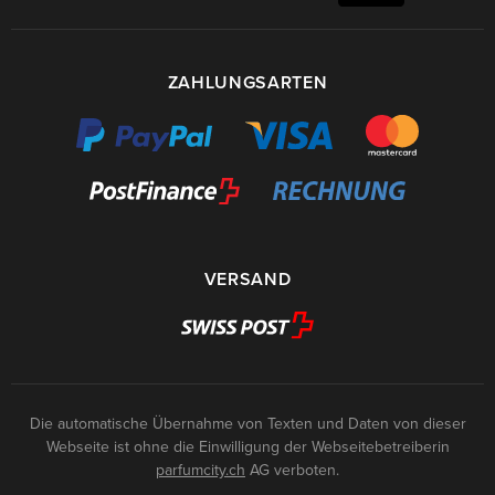
ZAHLUNGSARTEN
VERSAND
Die automatische Übernahme von Texten und Daten von dieser
Webseite ist ohne die Einwilligung der Webseitebetreiberin
parfumcity.ch
AG verboten.