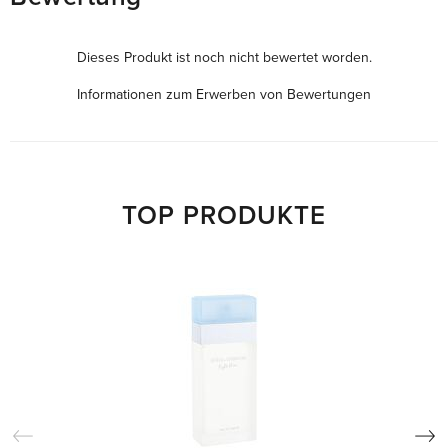
Dieses Produkt ist noch nicht bewertet worden.
Informationen zum Erwerben von Bewertungen
TOP PRODUKTE