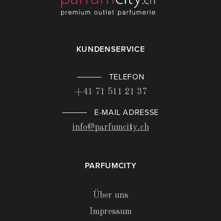
KUNDENSERVICE
TELEFON
+41 71 511 21 37
E-MAIL ADRESSE
info@parfumcity.ch
PARFUMCITY
Über uns
Impressum