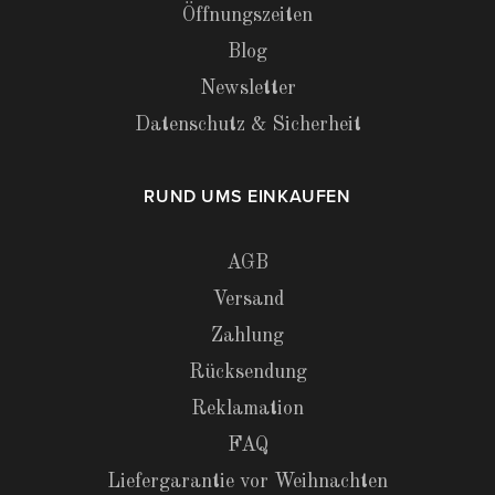
Öffnungszeiten
Blog
Newsletter
Datenschutz & Sicherheit
RUND UMS EINKAUFEN
AGB
Versand
Zahlung
Rücksendung
Reklamation
FAQ
Liefergarantie vor Weihnachten