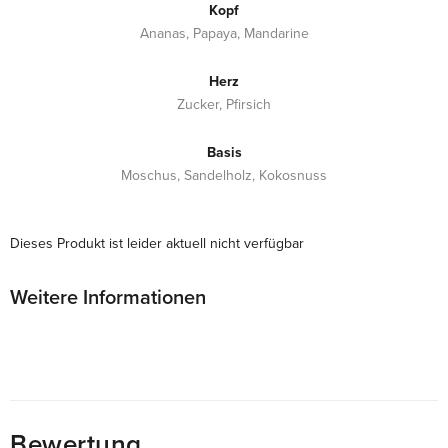
Kopf
Ananas, Papaya, Mandarine
Herz
Zucker, Pfirsich
Basis
Moschus, Sandelholz, Kokosnuss
Dieses Produkt ist leider aktuell nicht verfügbar
Weitere Informationen
Bewertung