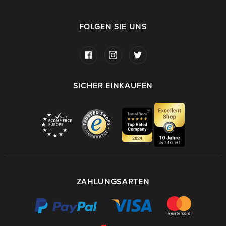
FOLGEN SIE UNS
SICHER EINKAUFEN
ZAHLUNGSARTEN