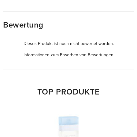
Bewertung
Dieses Produkt ist noch nicht bewertet worden.
Informationen zum Erwerben von Bewertungen
TOP PRODUKTE