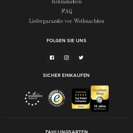
Reklamation
FAQ
Liefergarantie vor Weihnachten
FOLGEN SIE UNS
SICHER EINKAUFEN
ZAHLUNGSARTEN