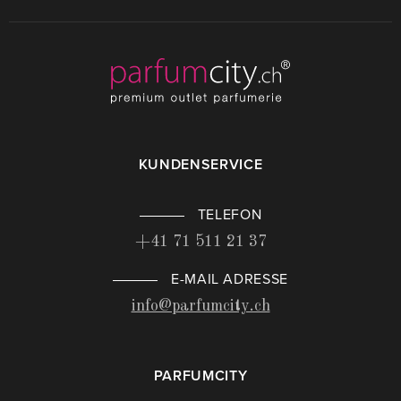
KUNDENSERVICE
TELEFON
+41 71 511 21 37
E-MAIL ADRESSE
info@parfumcity.ch
PARFUMCITY