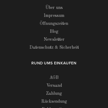
Über uns
Impressum
Öffnungszeiten
Blog
Newsletter
Datenschutz & Sicherheit
RUND UMS EINKAUFEN
AGB
Versand
Zahlung
Rücksendung