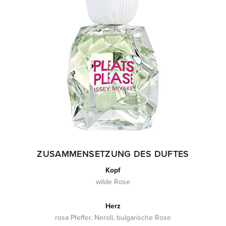
ZUSAMMENSETZUNG DES DUFTES
Kopf
wilde Rose
Herz
rosa Pfeffer, Neroli, bulgarische Rose