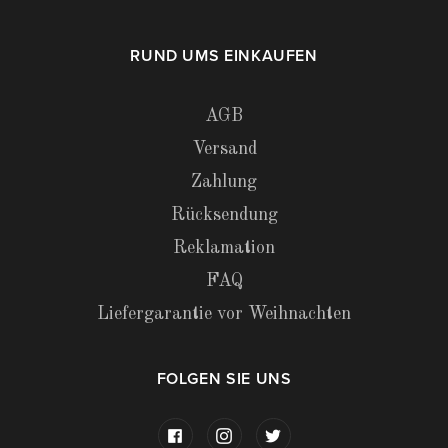
RUND UMS EINKAUFEN
AGB
Versand
Zahlung
Rücksendung
Reklamation
FAQ
Liefergarantie vor Weihnachten
FOLGEN SIE UNS