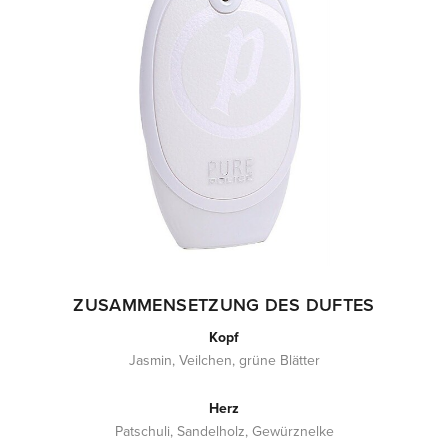
ZUSAMMENSETZUNG DES DUFTES
Kopf
Jasmin, Veilchen, grüne Blätter
Herz
Patschuli, Sandelholz, Gewürznelke