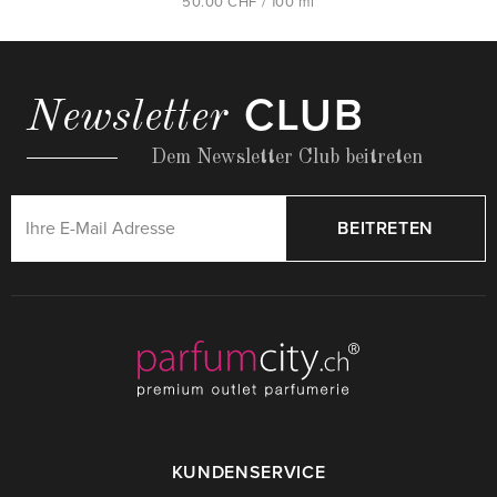
50.00 CHF / 100 ml
CLUB
Newsletter
Dem Newsletter Club beitreten
BEITRETEN
KUNDENSERVICE