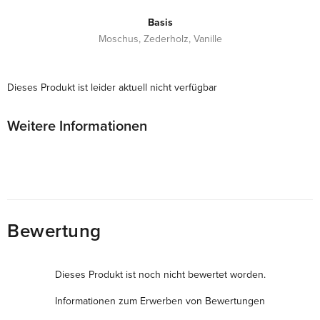
Basis
Moschus, Zederholz, Vanille
Dieses Produkt ist leider aktuell nicht verfügbar
Weitere Informationen
Bewertung
Dieses Produkt ist noch nicht bewertet worden.
Informationen zum Erwerben von Bewertungen