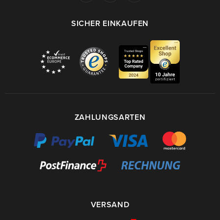
SICHER EINKAUFEN
ZAHLUNGSARTEN
VERSAND