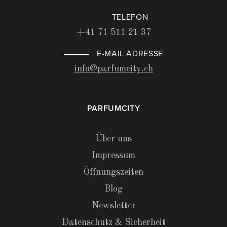
TELEFON
+41 71 511 21 37
E-MAIL ADRESSE
info@parfumcity.ch
PARFUMCITY
Über uns
Impressum
Öffnungszeiten
Blog
Newsletter
Datenschutz & Sicherheit