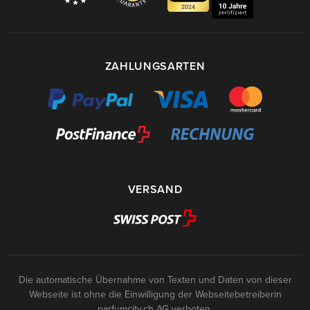
ZAHLUNGSARTEN
VERSAND
Die automatische Übernahme von Texten und Daten von dieser
Webseite ist ohne die Einwilligung der Webseitebetreiberin
parfumcity.ch
AG verboten.