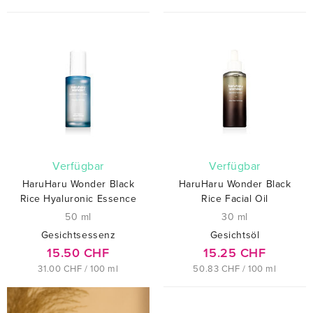
verfügbar
verfügbar
HaruHaru Wonder Black
HaruHaru Wonder Black
Rice Hyaluronic Essence
Rice Facial Oil
50 ml
30 ml
Gesichtsessenz
Gesichtsöl
15.50 CHF
15.25 CHF
31.00 CHF / 100 ml
50.83 CHF / 100 ml