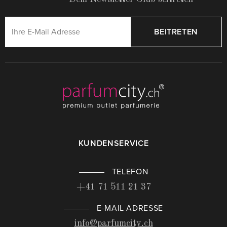
BEITRETEN
KUNDENSERVICE
TELEFON
+41 71 511 21 37
E-MAIL ADRESSE
info@parfumcity.ch