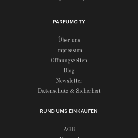
PARFUMCITY
Über uns
Impressum
Öffnungszeiten
Blog
Newsletter
Datenschutz & Sicherheit
RUND UMS EINKAUFEN
AGB