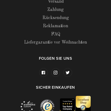
Versand
Zahlung
Rücksendung
Reklamation
FAQ
Liefergarantie vor Weihnachten
FOLGEN SIE UNS
SICHER EINKAUFEN