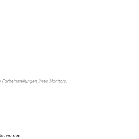
n Farbeinstellungen Ihres Monitors.
tet worden.