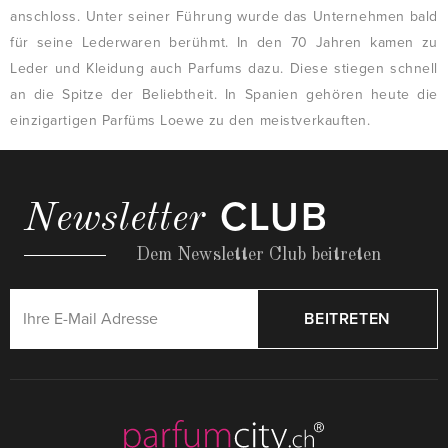
anschloss. Unter seiner Führung wurde das Unternehmen bald
für seine Lederwaren berühmt. In den 70 Jahren kamen zu
Leder und Kleidung auch Parfums dazu. Diese stiegen schnell
an die Spitze der Beliebtheit. In Spanien gehören heute die
einzigartigen Parfüms Loewe zu den meistverkauften.
CLUB
Newsletter
Dem Newsletter Club beitreten
BEITRETEN