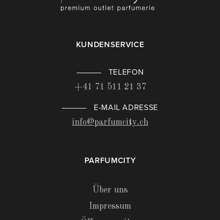
KUNDENSERVICE
TELEFON
+41 71 511 21 37
E-MAIL ADRESSE
info@parfumcity.ch
PARFUMCITY
Über uns
Impressum