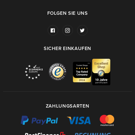
FOLGEN SIE UNS
SICHER EINKAUFEN
ZAHLUNGSARTEN