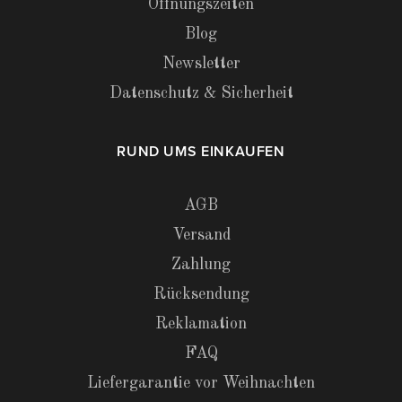
Öffnungszeiten
Blog
Newsletter
Datenschutz & Sicherheit
RUND UMS EINKAUFEN
AGB
Versand
Zahlung
Rücksendung
Reklamation
FAQ
Liefergarantie vor Weihnachten