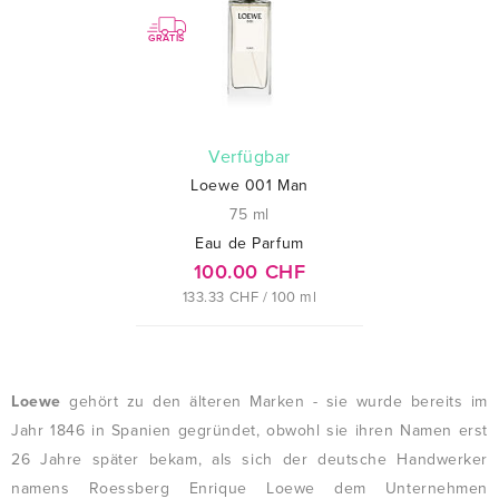
GRATIS
verfügbar
Loewe 001 Man
75 ml
Eau de Parfum
100.00 CHF
133.33 CHF / 100 ml
Loewe
gehört zu den älteren Marken - sie wurde bereits im
Jahr 1846 in Spanien gegründet, obwohl sie ihren Namen erst
26 Jahre später bekam, als sich der deutsche Handwerker
namens Roessberg Enrique Loewe dem Unternehmen