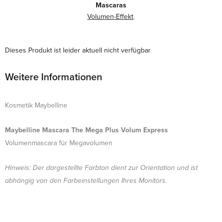
Mascaras
Volumen-Effekt
,
Dieses Produkt ist leider aktuell nicht verfügbar
Weitere Informationen
Kosmetik Maybelline
Maybelline Mascara The Mega Plus Volum Express
Volumenmascara für Megavolumen
Hinweis: Der dargestellte Farbton dient zur Orientation und ist
abhängig von den Farbeinstellungen Ihres Monitors.