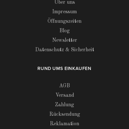
Über uns
Impressum
Öffnungszeiten
Blog
Newsletter
Datenschutz & Sicherheit
RUND UMS EINKAUFEN
AGB
Versand
Zahlung
Rücksendung
Reklamation