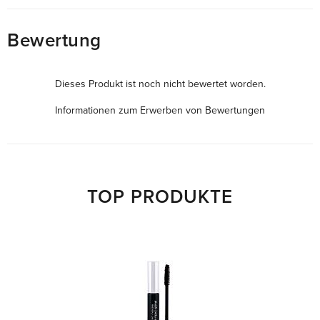
Bewertung
Dieses Produkt ist noch nicht bewertet worden.
Informationen zum Erwerben von Bewertungen
TOP PRODUKTE