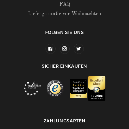
FAQ
Liefergarantie vor Weihnachten
FOLGEN SIE UNS
SICHER EINKAUFEN
ZAHLUNGSARTEN