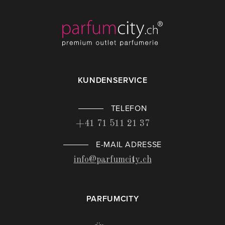
KUNDENSERVICE
TELEFON
+41 71 511 21 37
E-MAIL ADRESSE
info@parfumcity.ch
PARFUMCITY