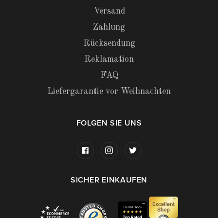
Versand
Zahlung
Rücksendung
Reklamation
FAQ
Liefergarantie vor Weihnachten
FOLGEN SIE UNS
SICHER EINKAUFEN