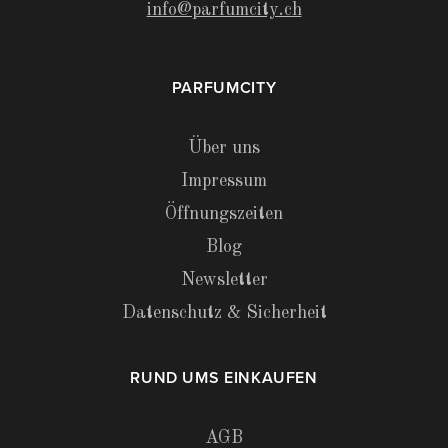
info@parfumcity.ch
PARFUMCITY
Über uns
Impressum
Öffnungszeiten
Blog
Newsletter
Datenschutz & Sicherheit
RUND UMS EINKAUFEN
AGB