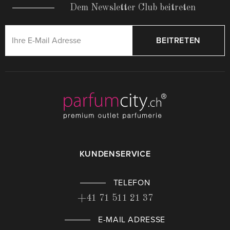
Dem Newsletter Club beitreten
BEITRETEN
KUNDENSERVICE
TELEFON
+41 71 511 21 37
E-MAIL ADRESSE