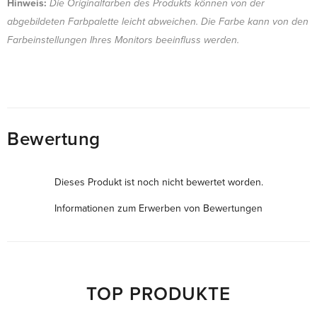
Hinweis:
Die Originalfarben des Produkts können von der
abgebildeten Farbpalette leicht abweichen. Die Farbe kann von den
Farbeinstellungen Ihres Monitors beeinfluss werden.
Bewertung
Dieses Produkt ist noch nicht bewertet worden.
Informationen zum Erwerben von Bewertungen
TOP PRODUKTE