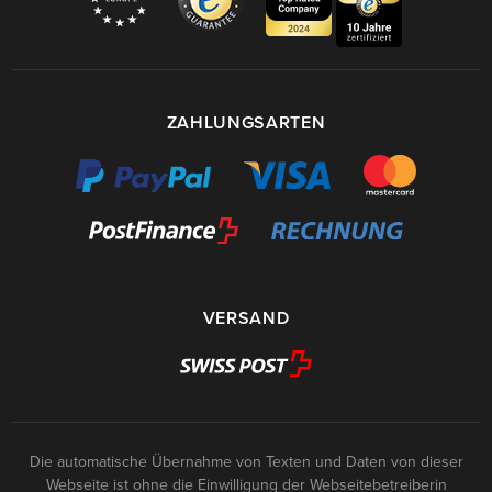
ZAHLUNGSARTEN
VERSAND
Die automatische Übernahme von Texten und Daten von dieser
Webseite ist ohne die Einwilligung der Webseitebetreiberin