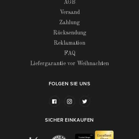
AGB
Versand
Zahlung
Rücksendung
Reklamation
FAQ
Liefergarantie vor Weihnachten
FOLGEN SIE UNS
SICHER EINKAUFEN