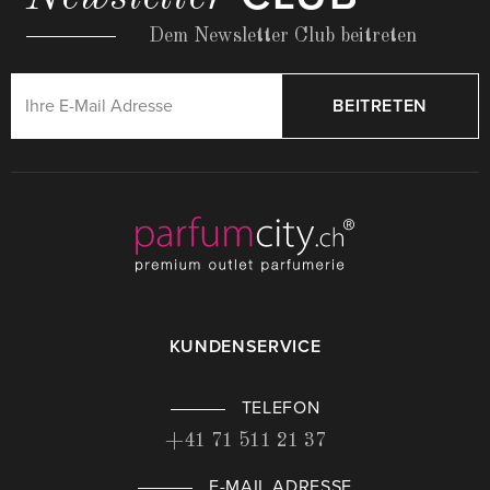
Dem Newsletter Club beitreten
BEITRETEN
KUNDENSERVICE
TELEFON
+41 71 511 21 37
E-MAIL ADRESSE