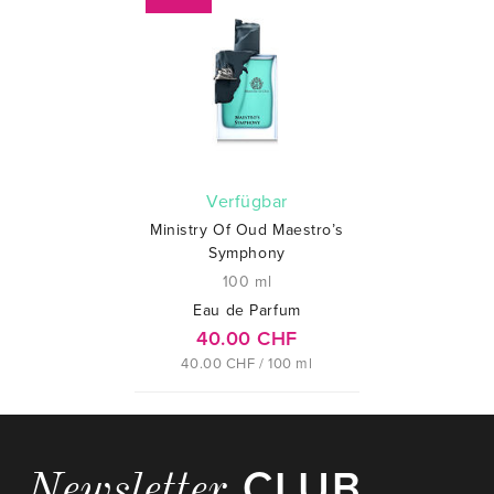
verfügbar
Ministry Of Oud Maestro’s
Symphony
100 ml
Eau de Parfum
40.00 CHF
40.00 CHF / 100 ml
CLUB
Newsletter