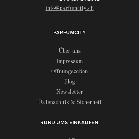
info@parfumcity.ch
PARFUMCITY
Über uns
Impressum
Öffnungszeiten
Blog
Newsletter
Datenschutz & Sicherheit
RUND UMS EINKAUFEN