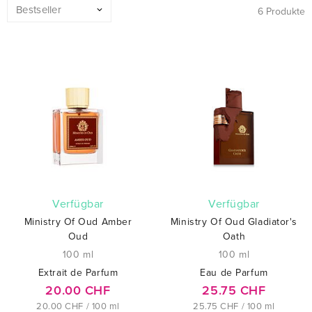
6 Produkte
verfügbar
verfügbar
Ministry Of Oud Amber
Ministry Of Oud Gladiator's
Oud
Oath
100 ml
100 ml
Extrait de Parfum
Eau de Parfum
20.00 CHF
25.75 CHF
20.00 CHF / 100 ml
25.75 CHF / 100 ml