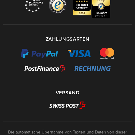
ZAHLUNGSARTEN
VERSAND
Die automatische Übernahme von Texten und Daten von dieser