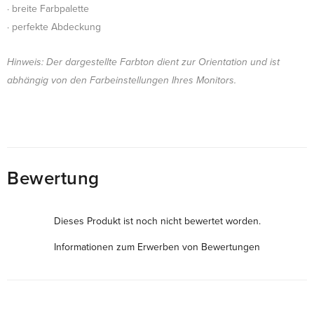
· breite Farbpalette
· perfekte Abdeckung
Hinweis: Der dargestellte Farbton dient zur Orientation und ist
abhängig von den Farbeinstellungen Ihres Monitors.
Bewertung
Dieses Produkt ist noch nicht bewertet worden.
Informationen zum Erwerben von Bewertungen