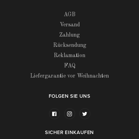
AGB
Versand
Zahlung
Rücksendung
Reklamation
FAQ
Liefergarantie vor Weihnachten
FOLGEN SIE UNS
SICHER EINKAUFEN