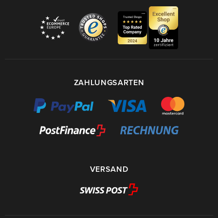
ZAHLUNGSARTEN
VERSAND