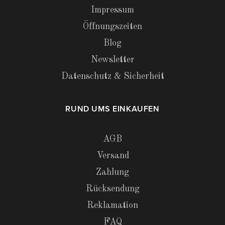
Impressum
Öffnungszeiten
Blog
Newsletter
Datenschutz & Sicherheit
RUND UMS EINKAUFEN
AGB
Versand
Zahlung
Rücksendung
Reklamation
FAQ