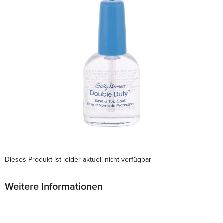
Dieses Produkt ist leider aktuell nicht verfügbar
Weitere Informationen