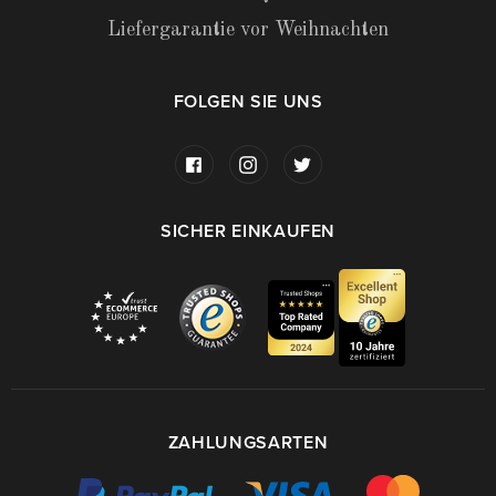
Liefergarantie vor Weihnachten
FOLGEN SIE UNS
SICHER EINKAUFEN
ZAHLUNGSARTEN