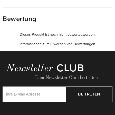
Bewertung
Dieses Produkt ist noch nicht bewertet worden.
Informationen zum Erwerben von Bewertungen
CLUB
Newsletter
Dem Newsletter Club beitreten
BEITRETEN