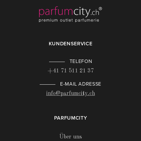
KUNDENSERVICE
TELEFON
+41 71 511 21 37
E-MAIL ADRESSE
info@parfumcity.ch
PARFUMCITY
Über uns