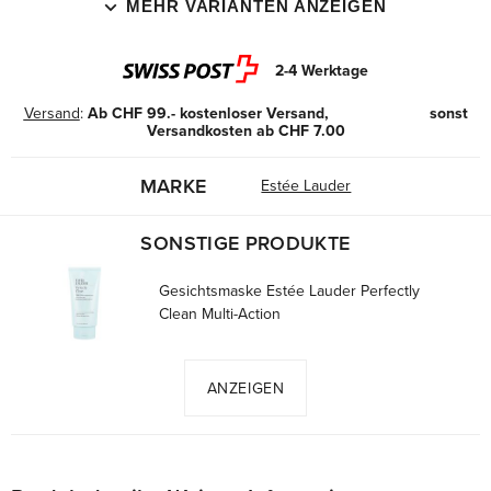
MEHR VARIANTEN ANZEIGEN
2-4 Werktage
Versand
:
Ab CHF 99.- kostenloser Versand, sonst
Versandkosten ab CHF 7.00
MARKE
Estée Lauder
SONSTIGE PRODUKTE
Gesichtsmaske Estée Lauder Perfectly
Clean Multi-Action
ANZEIGEN