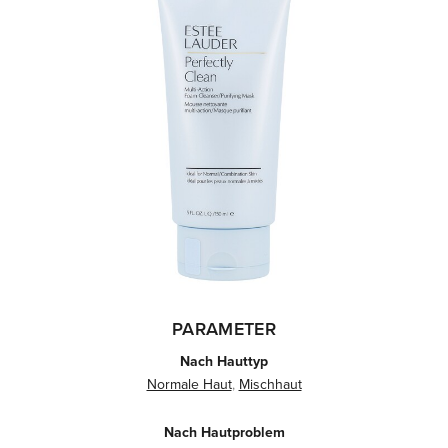
PARAMETER
Nach Hauttyp
Normale Haut
,
Mischhaut
Nach Hautproblem