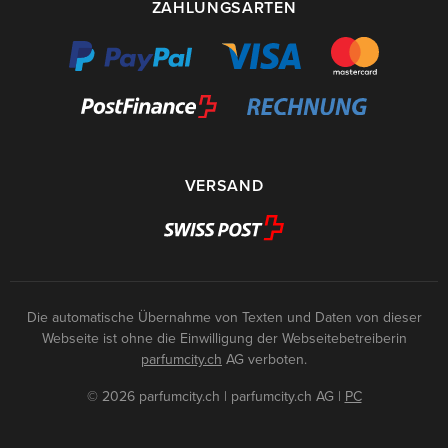
ZAHLUNGSARTEN
VERSAND
Die automatische Übernahme von Texten und Daten von dieser
Webseite ist ohne die Einwilligung der Webseitebetreiberin
parfumcity.ch
AG verboten.
© 2026 parfumcity.ch | parfumcity.ch AG
|
PC