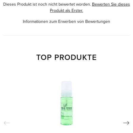
Dieses Produkt ist noch nicht bewertet worden.
Bewerten Sie dieses
Produkt als Erster.
Informationen zum Erwerben von Bewertungen
TOP PRODUKTE