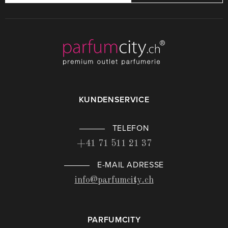
KUNDENSERVICE
TELEFON
+41 71 511 21 37
E-MAIL ADRESSE
info@parfumcity.ch
PARFUMCITY