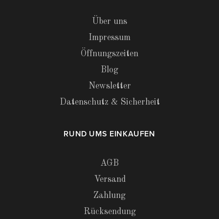
Über uns
Impressum
Öffnungszeiten
Blog
Newsletter
Datenschutz & Sicherheit
RUND UMS EINKAUFEN
AGB
Versand
Zahlung
Rücksendung