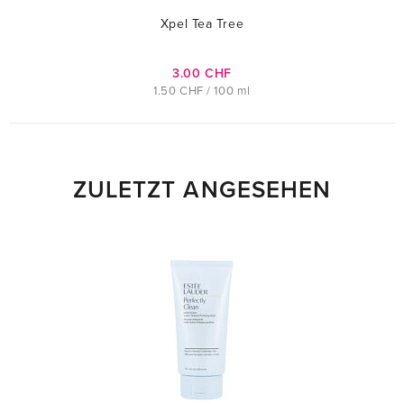
Xpel Tea Tree
3.00 CHF
1.50 CHF / 100 ml
ZULETZT ANGESEHEN