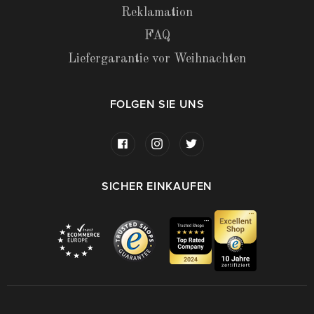
Reklamation
FAQ
Liefergarantie vor Weihnachten
FOLGEN SIE UNS
SICHER EINKAUFEN