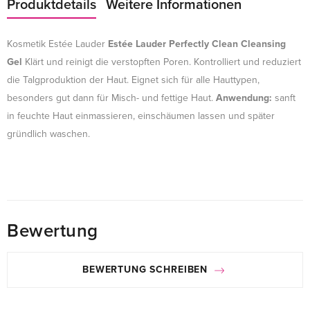
Produktdetails
Weitere Informationen
Kosmetik Estée Lauder
Estée Lauder Perfectly Clean Cleansing
Gel
Klärt und reinigt die verstopften Poren. Kontrolliert und reduziert
die Talgproduktion der Haut. Eignet sich für alle Hauttypen,
besonders gut dann für Misch- und fettige Haut.
Anwendung:
sanft
in feuchte Haut einmassieren, einschäumen lassen und später
gründlich waschen.
Bewertung
BEWERTUNG SCHREIBEN