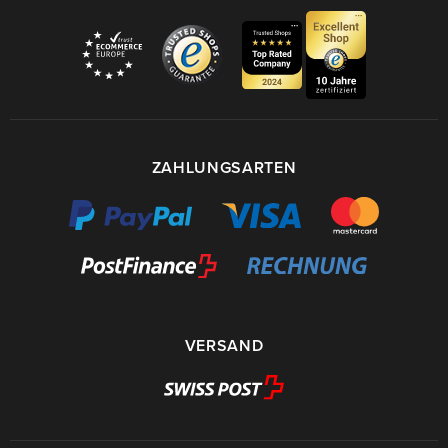
ZAHLUNGSARTEN
VERSAND