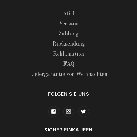
AGB
Versand
Zahlung
Rücksendung
Reklamation
FAQ
Liefergarantie vor Weihnachten
FOLGEN SIE UNS
SICHER EINKAUFEN