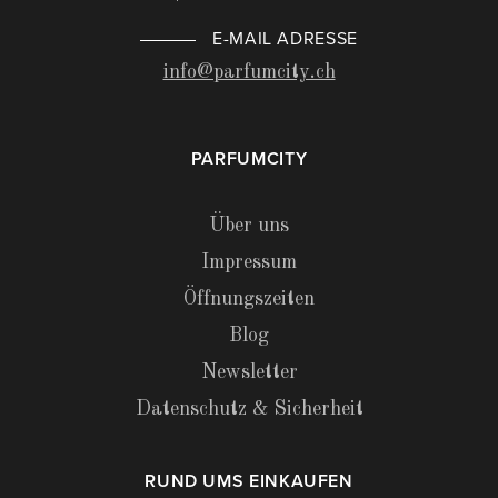
E-MAIL ADRESSE
info@parfumcity.ch
PARFUMCITY
Über uns
Impressum
Öffnungszeiten
Blog
Newsletter
Datenschutz & Sicherheit
RUND UMS EINKAUFEN