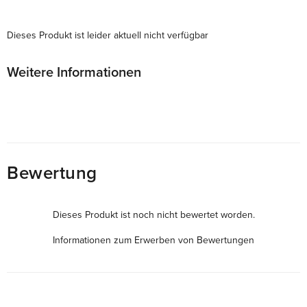
Dieses Produkt ist leider aktuell nicht verfügbar
Weitere Informationen
Bewertung
Dieses Produkt ist noch nicht bewertet worden.
Informationen zum Erwerben von Bewertungen