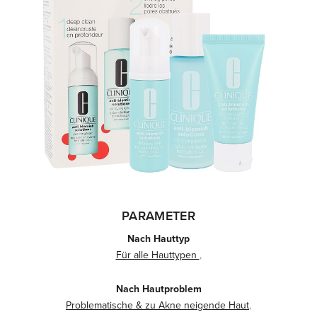
PARAMETER
Nach Hauttyp
Für alle Hauttypen
,
Nach Hautproblem
Problematische & zu Akne neigende Haut
,