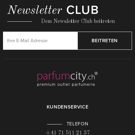
CLUB
Newsletter
Dem Newsletter Club beitreten
BEITRETEN
KUNDENSERVICE
TELEFON
+41 71 511 21 37