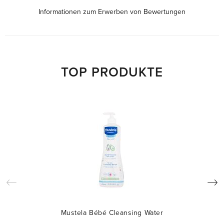
Informationen zum Erwerben von Bewertungen
TOP PRODUKTE
Mustela Bébé Cleansing Water