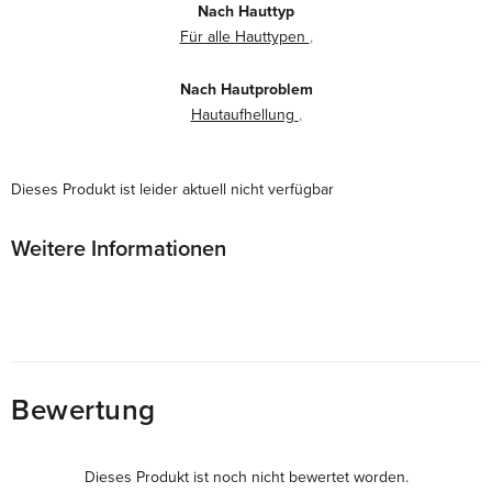
Nach Hauttyp
Für alle Hauttypen
,
Nach Hautproblem
Hautaufhellung
,
Dieses Produkt ist leider aktuell nicht verfügbar
Weitere Informationen
Bewertung
Dieses Produkt ist noch nicht bewertet worden.