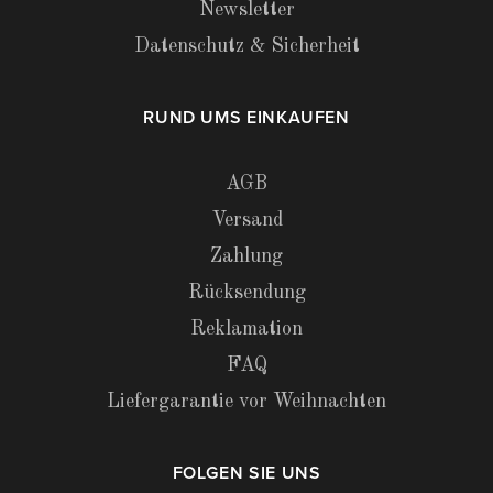
Newsletter
Datenschutz & Sicherheit
RUND UMS EINKAUFEN
AGB
Versand
Zahlung
Rücksendung
Reklamation
FAQ
Liefergarantie vor Weihnachten
FOLGEN SIE UNS