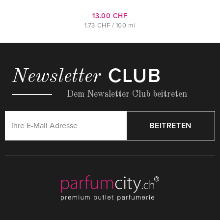
13.00 CHF
1.73 CHF / 100 ml
CLUB
Newsletter
Dem Newsletter Club beitreten
BEITRETEN