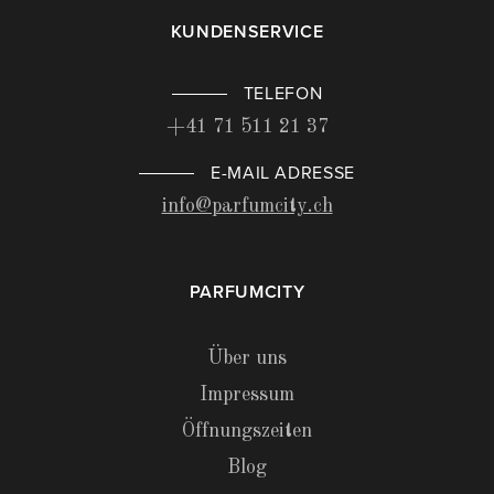
KUNDENSERVICE
TELEFON
+41 71 511 21 37
E-MAIL ADRESSE
info@parfumcity.ch
PARFUMCITY
Über uns
Impressum
Öffnungszeiten
Blog