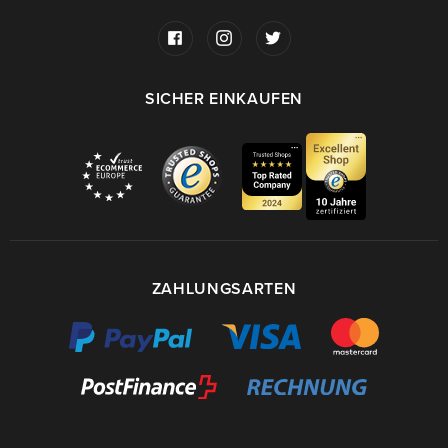
SICHER EINKAUFEN
ZAHLUNGSARTEN