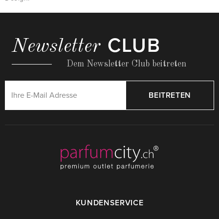
CLUB
Newsletter
Dem Newsletter Club beitreten
BEITRETEN
KUNDENSERVICE