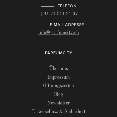
TELEFON
+41 71 511 21 37
E-MAIL ADRESSE
info@parfumcity.ch
PARFUMCITY
Über uns
Impressum
Öffnungszeiten
Blog
Newsletter
Datenschutz & Sicherheit