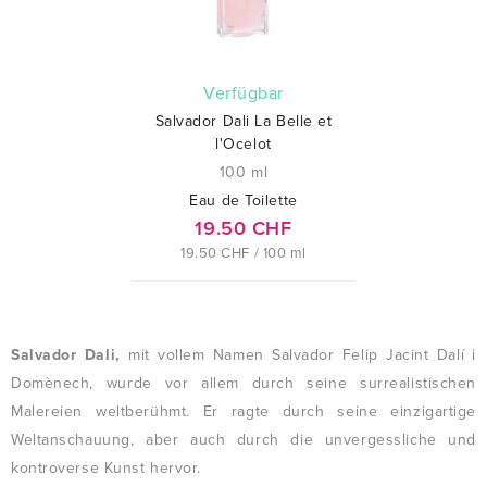
verfügbar
Salvador Dali La Belle et
l'Ocelot
100 ml
Eau de Toilette
19.50 CHF
19.50 CHF / 100 ml
Salvador Dali,
mit vollem Namen Salvador Felip Jacint Dalí i
Domènech, wurde vor allem durch seine surrealistischen
Malereien weltberühmt. Er ragte durch seine einzigartige
Weltanschauung, aber auch durch die unvergessliche und
kontroverse Kunst hervor.