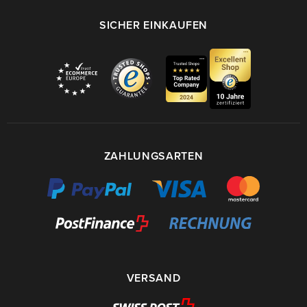
SICHER EINKAUFEN
ZAHLUNGSARTEN
VERSAND