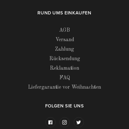
RUND UMS EINKAUFEN
AGB
Versand
Zahlung
Rücksendung
Reklamation
FAQ
Liefergarantie vor Weihnachten
FOLGEN SIE UNS