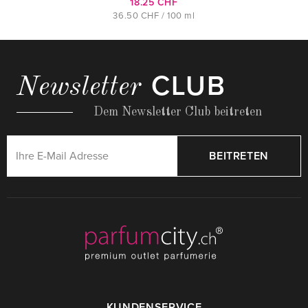
18.25 CHF
36.50 CHF / 100 ml
CLUB
Newsletter
Dem Newsletter Club beitreten
BEITRETEN
KUNDENSERVICE