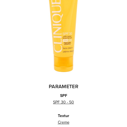
PARAMETER
SPF
SPF 30 - 50
Textur
Creme