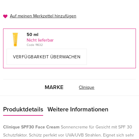
Auf meinen Merkzettel hinzufügen
50 ml
Nicht lieferbar
Code 11632
VERFÜGBARKEIT ÜBERWACHEN
MARKE
Clinique
Produktdetails
Weitere Informationen
Clinique SPF30 Face Cream
Sonnencreme für Gesicht mit SPF 30
Schutzfaktor. Schütz perfekt vor UVA/UVB Strahlen. Eignet sich sehr