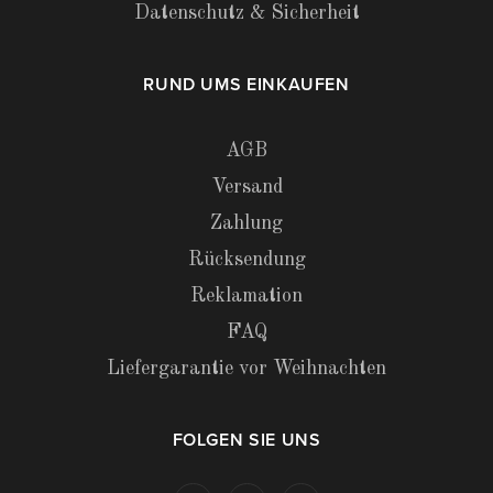
Datenschutz & Sicherheit
RUND UMS EINKAUFEN
AGB
Versand
Zahlung
Rücksendung
Reklamation
FAQ
Liefergarantie vor Weihnachten
FOLGEN SIE UNS