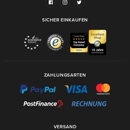
SICHER EINKAUFEN
ZAHLUNGSARTEN
VERSAND