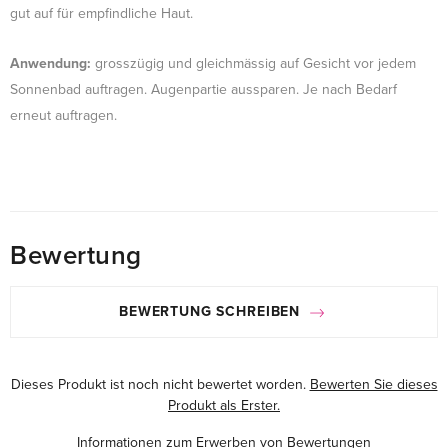
gut auf für empfindliche Haut.
Anwendung:
grosszügig und gleichmässig auf Gesicht vor jedem
Sonnenbad auftragen. Augenpartie aussparen. Je nach Bedarf
erneut auftragen.
Bewertung
BEWERTUNG SCHREIBEN
Dieses Produkt ist noch nicht bewertet worden.
Bewerten Sie dieses
Produkt als Erster.
Informationen zum Erwerben von Bewertungen