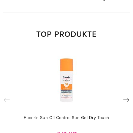
TOP PRODUKTE
Eucerin Sun Oil Control Sun Gel Dry Touch