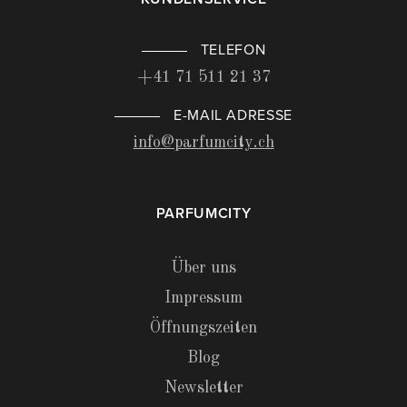
TELEFON
+41 71 511 21 37
E-MAIL ADRESSE
info@parfumcity.ch
PARFUMCITY
Über uns
Impressum
Öffnungszeiten
Blog
Newsletter