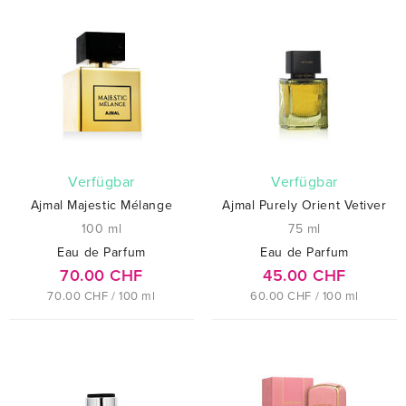
verfügbar
verfügbar
Ajmal Majestic Mélange
Ajmal Purely Orient Vetiver
100 ml
75 ml
Eau de Parfum
Eau de Parfum
70.00 CHF
45.00 CHF
70.00 CHF / 100 ml
60.00 CHF / 100 ml