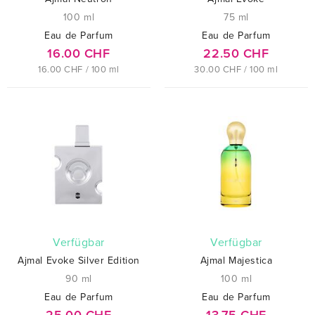
100 ml
75 ml
Eau de Parfum
Eau de Parfum
16.00 CHF
22.50 CHF
16.00 CHF / 100 ml
30.00 CHF / 100 ml
verfügbar
verfügbar
Ajmal Evoke Silver Edition
Ajmal Majestica
90 ml
100 ml
Eau de Parfum
Eau de Parfum