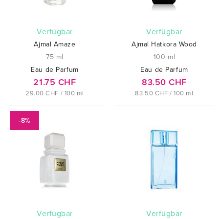
verfügbar
verfügbar
Ajmal Amaze
Ajmal Hatkora Wood
75 ml
100 ml
Eau de Parfum
Eau de Parfum
21.75 CHF
83.50 CHF
29.00 CHF / 100 ml
83.50 CHF / 100 ml
-8%
verfügbar
verfügbar