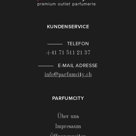
KUNDENSERVICE
TELEFON
+41 71 511 21 37
E-MAIL ADRESSE
info@parfumcity.ch
PARFUMCITY
Über uns
Impressum