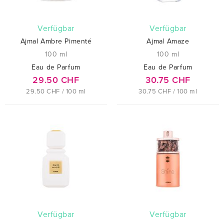
verfügbar
verfügbar
Ajmal Ambre Pimenté
Ajmal Amaze
100 ml
100 ml
Eau de Parfum
Eau de Parfum
29.50 CHF
30.75 CHF
29.50 CHF / 100 ml
30.75 CHF / 100 ml
verfügbar
verfügbar