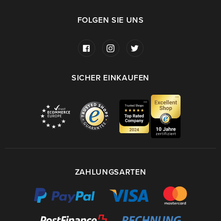
FOLGEN SIE UNS
SICHER EINKAUFEN
ZAHLUNGSARTEN