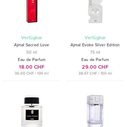
verfügbar
verfügbar
Ajmal Sacred Love
Ajmal Evoke Silver Edition
50 ml
75 ml
Eau de Parfum
Eau de Parfum
18.00 CHF
29.00 CHF
36.00 CHF / 100 ml
38.67 CHF / 100 ml