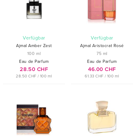
verfügbar
verfügbar
Ajmal Amber Zest
Ajmal Aristocrat Rosé
100 ml
75 ml
Eau de Parfum
Eau de Parfum
28.50 CHF
46.00 CHF
28.50 CHF / 100 ml
61.33 CHF / 100 ml