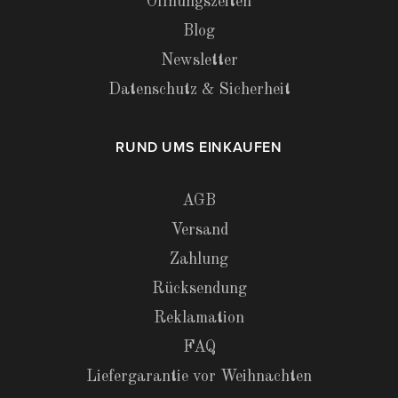
Öffnungszeiten
Blog
Newsletter
Datenschutz & Sicherheit
RUND UMS EINKAUFEN
AGB
Versand
Zahlung
Rücksendung
Reklamation
FAQ
Liefergarantie vor Weihnachten