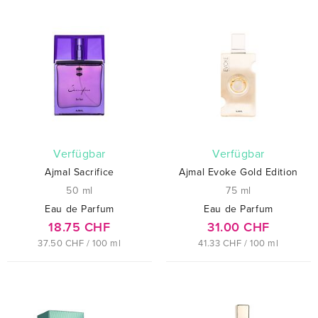
verfügbar
verfügbar
Ajmal Sacrifice
Ajmal Evoke Gold Edition
50 ml
75 ml
Eau de Parfum
Eau de Parfum
18.75 CHF
31.00 CHF
37.50 CHF / 100 ml
41.33 CHF / 100 ml