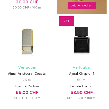
20.00 CHF
20.00 CHF / 100 ml
-7%
verfügbar
verfügbar
Ajmal Aristocrat Coastal
Ajmal Chapter 1
75 ml
50 ml
Eau de Parfum
Eau de Parfum
55.00 CHF
53.50 CHF
73.33 CHF / 100 ml
107.00 CHF / 100 ml