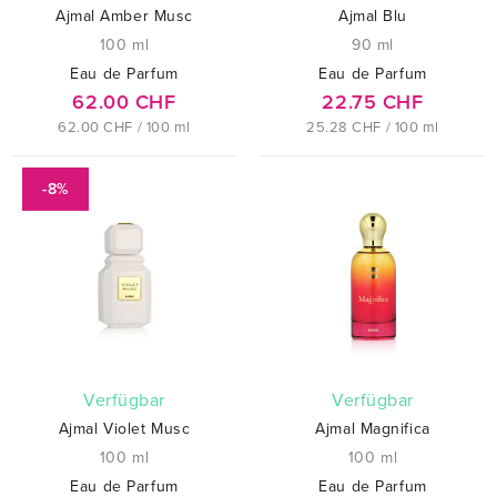
Ajmal Amber Musc
Ajmal Blu
100 ml
90 ml
Eau de Parfum
Eau de Parfum
62.00 CHF
22.75 CHF
62.00 CHF / 100 ml
25.28 CHF / 100 ml
-8%
verfügbar
verfügbar
Ajmal Violet Musc
Ajmal Magnifica
100 ml
100 ml
Eau de Parfum
Eau de Parfum