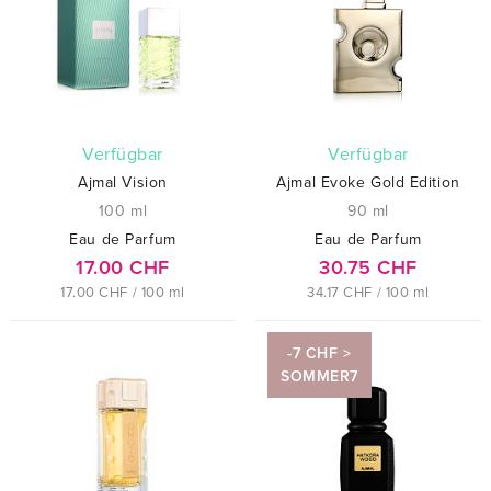
verfügbar
verfügbar
Ajmal Vision
Ajmal Evoke Gold Edition
100 ml
90 ml
Eau de Parfum
Eau de Parfum
17.00 CHF
30.75 CHF
17.00 CHF / 100 ml
34.17 CHF / 100 ml
-7 CHF >
SOMMER7