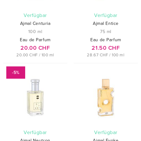
verfügbar
verfügbar
Ajmal Centuria
Ajmal Entice
100 ml
75 ml
Eau de Parfum
Eau de Parfum
20.00 CHF
21.50 CHF
20.00 CHF / 100 ml
28.67 CHF / 100 ml
-5%
verfügbar
verfügbar
Ajmal Neutron
Ajmal Evoke