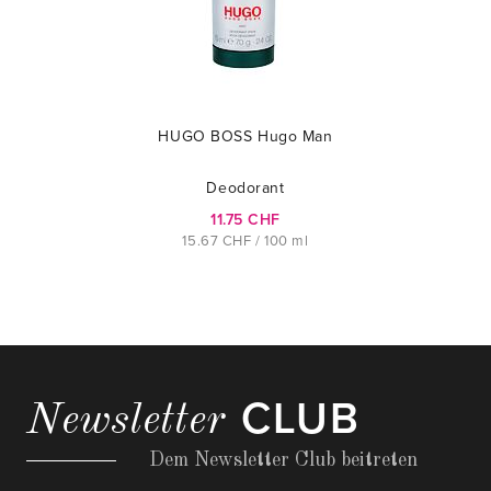
HUGO BOSS Hugo Man
Deodorant
11.75 CHF
15.67 CHF / 100 ml
CLUB
Newsletter
Dem Newsletter Club beitreten