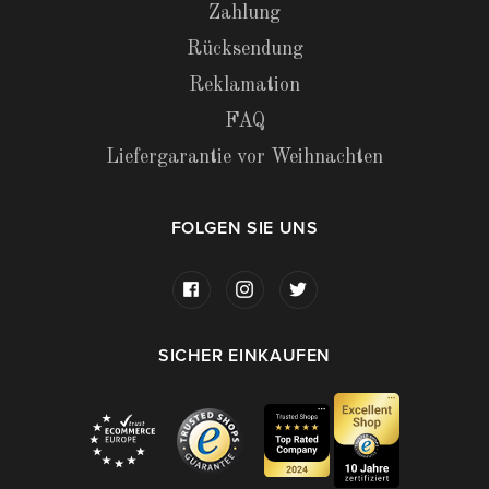
Zahlung
Rücksendung
Reklamation
FAQ
Liefergarantie vor Weihnachten
FOLGEN SIE UNS
SICHER EINKAUFEN