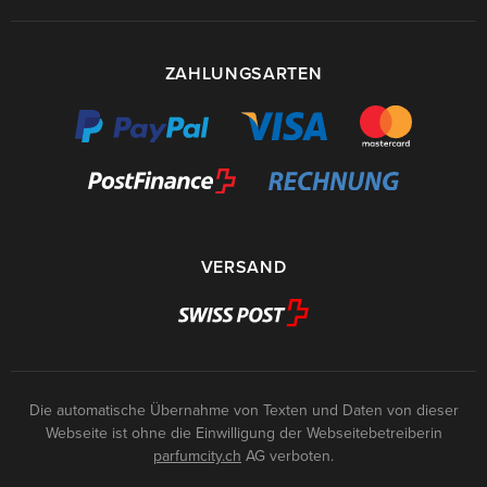
ZAHLUNGSARTEN
VERSAND
Die automatische Übernahme von Texten und Daten von dieser
Webseite ist ohne die Einwilligung der Webseitebetreiberin
parfumcity.ch
AG verboten.