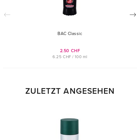
BAC Classic
2.50 CHF
6.25 CHF / 100 ml
ZULETZT ANGESEHEN