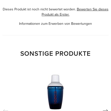
Dieses Produkt ist noch nicht bewertet worden.
Bewerten Sie dieses
Produkt als Erster.
Informationen zum Erwerben von Bewertungen
SONSTIGE PRODUKTE