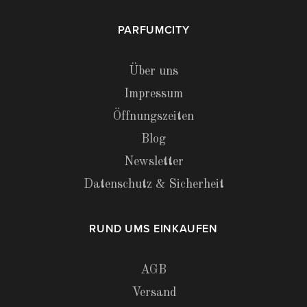
PARFUMCITY
Über uns
Impressum
Öffnungszeiten
Blog
Newsletter
Datenschutz & Sicherheit
RUND UMS EINKAUFEN
AGB
Versand