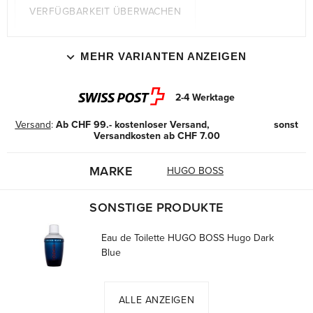
VERFÜGBARKEIT ÜBERWACHEN
MEHR VARIANTEN ANZEIGEN
2-4 Werktage
Versand
:
Ab CHF 99.- kostenloser Versand, sonst
Versandkosten ab CHF 7.00
MARKE
HUGO BOSS
SONSTIGE PRODUKTE
Eau de Toilette HUGO BOSS Hugo Dark
Blue
ALLE ANZEIGEN