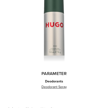
PARAMETER
Deodorants
Deodorant Spray