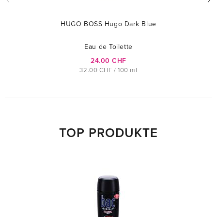
HUGO BOSS Hugo Dark Blue
Eau de Toilette
24.00 CHF
32.00 CHF / 100 ml
TOP PRODUKTE