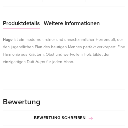
Produktdetails
Weitere Informationen
Hugo
ist ein moderner, reiner und unnachahmlicher Herrenduft, der
den jugendlichen Elan des heutigen Mannes perfekt verkörpert. Eine
Harmonie aus Kräutern, Obst und wertvollem Holz bildet den
einzigartigen Duft
Hugo
für jeden Mann.
Bewertung
BEWERTUNG SCHREIBEN