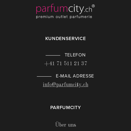
KUNDENSERVICE
TELEFON
+41 71 511 21 37
E-MAIL ADRESSE
info@parfumcity.ch
PARFUMCITY
Über uns