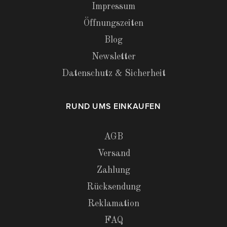
Impressum
Öffnungszeiten
Blog
Newsletter
Datenschutz & Sicherheit
RUND UMS EINKAUFEN
AGB
Versand
Zahlung
Rücksendung
Reklamation
FAQ