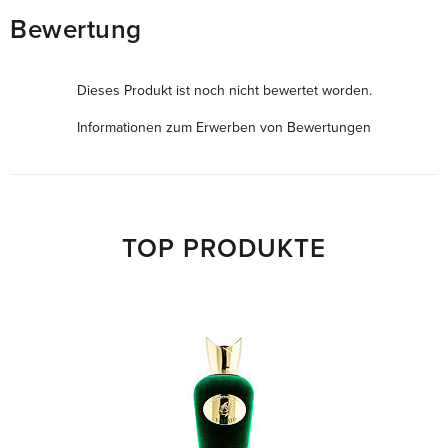
Bewertung
Dieses Produkt ist noch nicht bewertet worden.
Informationen zum Erwerben von Bewertungen
TOP PRODUKTE