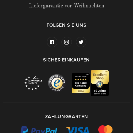
Liefergarantie vor Weihnachten
FOLGEN SIE UNS
SICHER EINKAUFEN
ZAHLUNGSARTEN