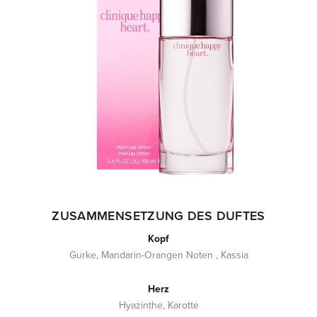
ZUSAMMENSETZUNG DES DUFTES
Kopf
Gurke, Mandarin-Orangen Noten , Kassia
Herz
Hyazinthe, Karotte