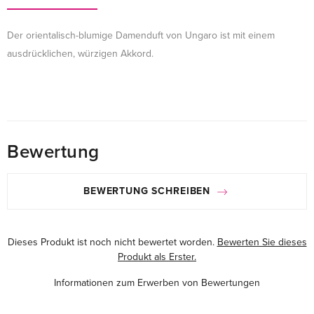
Der orientalisch-blumige Damenduft von Ungaro ist mit einem
ausdrücklichen, würzigen Akkord.
Bewertung
BEWERTUNG SCHREIBEN
Dieses Produkt ist noch nicht bewertet worden.
Bewerten Sie dieses
Produkt als Erster.
Informationen zum Erwerben von Bewertungen