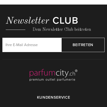
CLUB
Newsletter
Dem Newsletter Club beitreten
BEITRETEN
KUNDENSERVICE