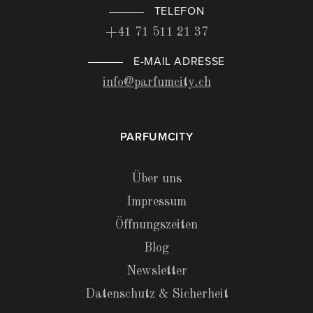
TELEFON
+41 71 511 21 37
E-MAIL ADRESSE
info@parfumcity.ch
PARFUMCITY
Über uns
Impressum
Öffnungszeiten
Blog
Newsletter
Datenschutz & Sicherheit