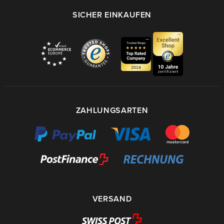
SICHER EINKAUFEN
ZAHLUNGSARTEN
VERSAND