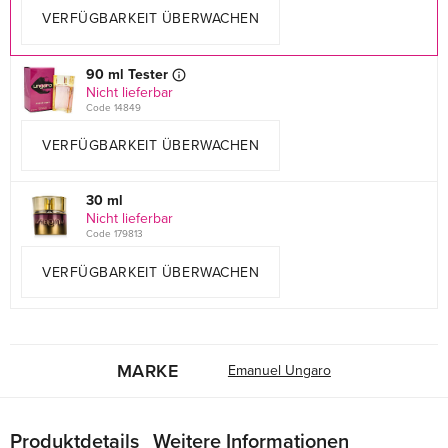
VERFÜGBARKEIT ÜBERWACHEN
90 ml Tester
Nicht lieferbar
Code 14849
VERFÜGBARKEIT ÜBERWACHEN
30 ml
Nicht lieferbar
Code 179813
VERFÜGBARKEIT ÜBERWACHEN
MARKE
Emanuel Ungaro
Produktdetails
Weitere Informationen