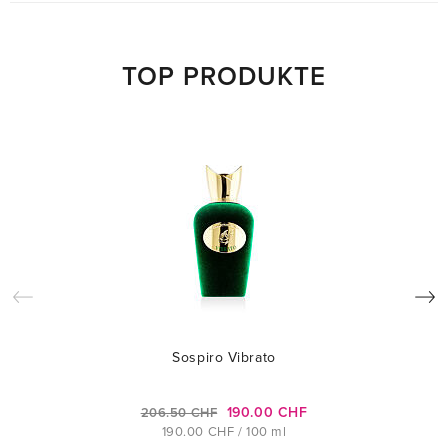
TOP PRODUKTE
Sospiro Vibrato
190.00 CHF
206.50 CHF
190.00 CHF / 100 ml