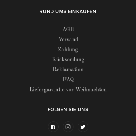
RUND UMS EINKAUFEN
AGB
Versand
Zahlung
Rücksendung
Reklamation
FAQ
Liefergarantie vor Weihnachten
FOLGEN SIE UNS