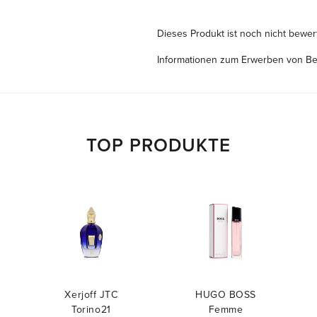
Dieses Produkt ist noch nicht bewer
Informationen zum Erwerben von B
TOP PRODUKTE
Xerjoff JTC
HUGO BOSS
Torino21
Femme