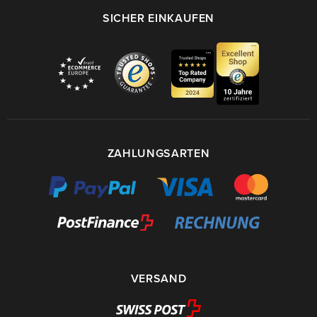
SICHER EINKAUFEN
ZAHLUNGSARTEN
VERSAND