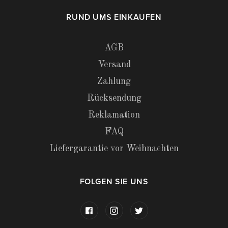
RUND UMS EINKAUFEN
AGB
Versand
Zahlung
Rücksendung
Reklamation
FAQ
Liefergarantie vor Weihnachten
FOLGEN SIE UNS