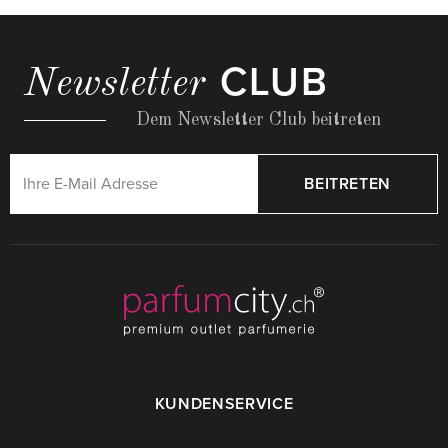
CLUB
Newsletter
Dem Newsletter Club beitreten
BEITRETEN
KUNDENSERVICE