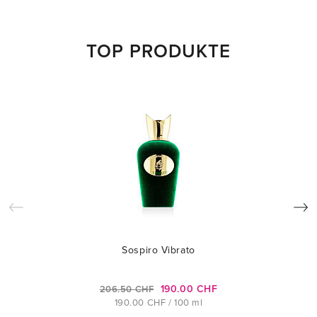
TOP PRODUKTE
Sospiro Vibrato
190.00 CHF
206.50 CHF
190.00 CHF / 100 ml