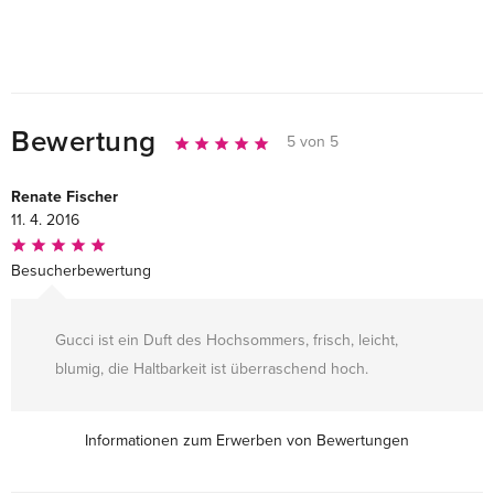
Bewertung
5 von 5
Renate Fischer
11. 4. 2016
Besucherbewertung
Gucci ist ein Duft des Hochsommers, frisch, leicht,
blumig, die Haltbarkeit ist überraschend hoch.
Informationen zum Erwerben von Bewertungen