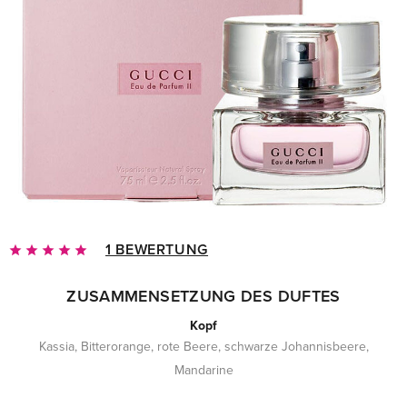
1 BEWERTUNG
ZUSAMMENSETZUNG DES DUFTES
Kopf
Kassia, Bitterorange, rote Beere, schwarze Johannisbeere,
Mandarine