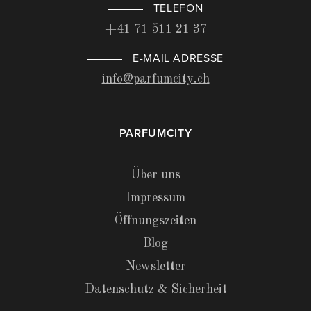
TELEFON
+41 71 511 21 37
E-MAIL ADRESSE
info@parfumcity.ch
PARFUMCITY
Über uns
Impressum
Öffnungszeiten
Blog
Newsletter
Datenschutz & Sicherheit