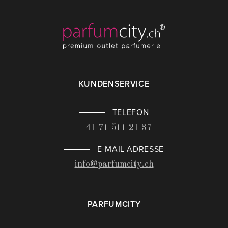
KUNDENSERVICE
TELEFON
+41 71 511 21 37
E-MAIL ADRESSE
info@parfumcity.ch
PARFUMCITY