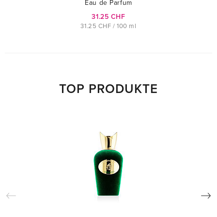
Eau de Parfum
31.25 CHF
31.25 CHF / 100 ml
TOP PRODUKTE