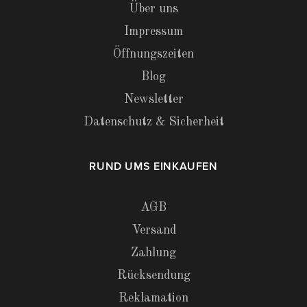
Über uns
Impressum
Öffnungszeiten
Blog
Newsletter
Datenschutz & Sicherheit
RUND UMS EINKAUFEN
AGB
Versand
Zahlung
Rücksendung
Reklamation