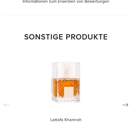
Informationen zum Erwerben von Bewertungen
SONSTIGE PRODUKTE
Lattafa Khamrah