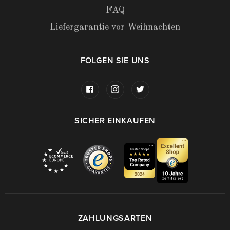
FAQ
Liefergarantie vor Weihnachten
FOLGEN SIE UNS
SICHER EINKAUFEN
ZAHLUNGSARTEN