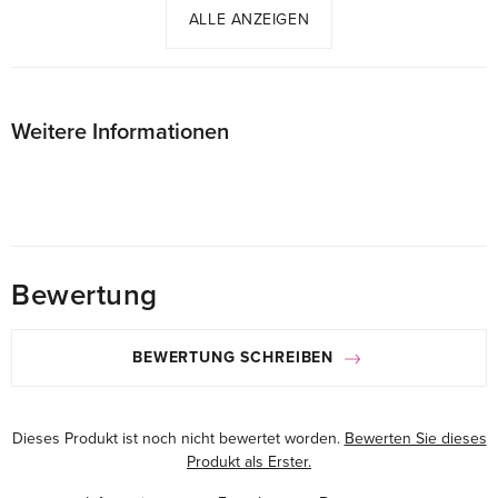
ALLE ANZEIGEN
Weitere Informationen
Bewertung
BEWERTUNG SCHREIBEN
Dieses Produkt ist noch nicht bewertet worden.
Bewerten Sie dieses
Produkt als Erster.