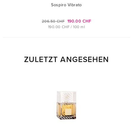
Sospiro Vibrato
190.00 CHF
206.50 CHF
190.00 CHF / 100 ml
ZULETZT ANGESEHEN