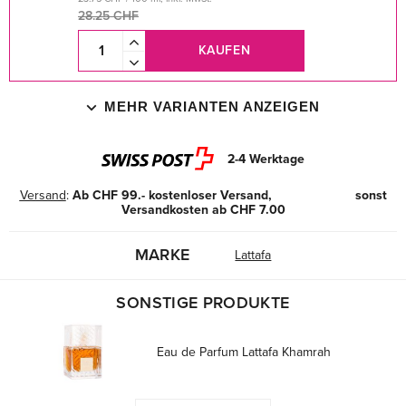
28.25 CHF
KAUFEN
MEHR VARIANTEN ANZEIGEN
2-4 Werktage
Versand
:
Ab CHF 99.- kostenloser Versand, sonst
Versandkosten ab CHF 7.00
MARKE
Lattafa
SONSTIGE PRODUKTE
Eau de Parfum Lattafa Khamrah