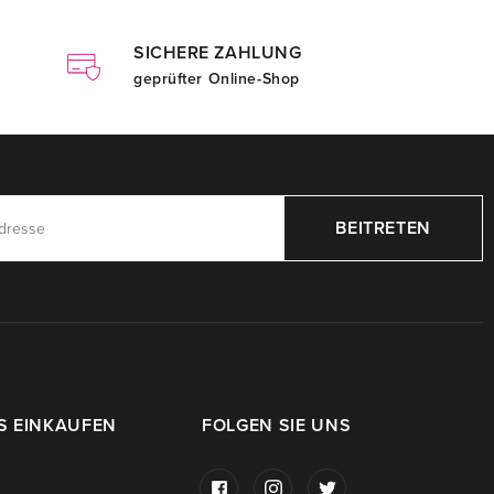
SICHERE ZAHLUNG
geprüfter Online-Shop
BEITRETEN
S EINKAUFEN
FOLGEN SIE UNS