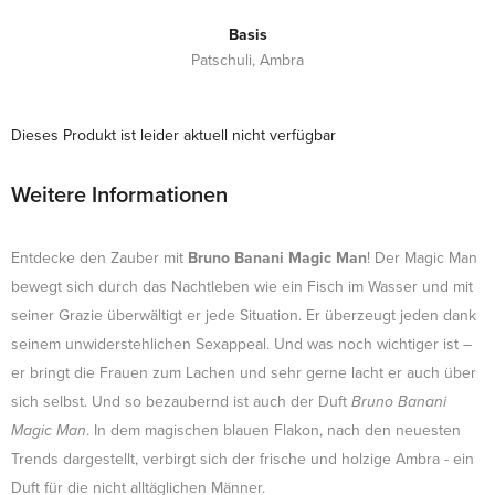
Basis
Patschuli, Ambra
Dieses Produkt ist leider aktuell nicht verfügbar
Weitere Informationen
Entdecke den Zauber mit
Bruno Banani Magic Man
! Der Magic Man
bewegt sich durch das Nachtleben wie ein Fisch im Wasser und mit
seiner Grazie überwältigt er jede Situation. Er überzeugt jeden dank
seinem unwiderstehlichen Sexappeal. Und was noch wichtiger ist –
er bringt die Frauen zum Lachen und sehr gerne lacht er auch über
sich selbst. Und so bezaubernd ist auch der Duft
Bruno Banani
Magic Man
. In dem magischen blauen Flakon, nach den neuesten
Trends dargestellt, verbirgt sich der frische und holzige Ambra - ein
Duft für die nicht alltäglichen Männer.