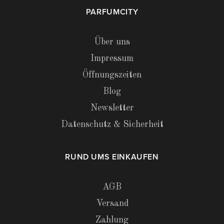
PARFUMCITY
Über uns
Impressum
Öffnungszeiten
Blog
Newsletter
Datenschutz & Sicherheit
RUND UMS EINKAUFEN
AGB
Versand
Zahlung