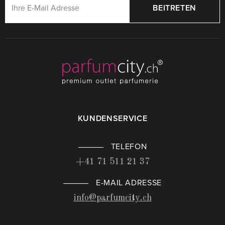
BEITRETEN
KUNDENSERVICE
TELEFON
+41 71 511 21 37
E-MAIL ADRESSE
info@parfumcity.ch