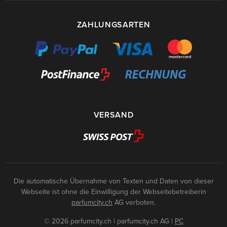
ZAHLUNGSARTEN
VERSAND
Die automatische Übernahme von Texten und Daten von dieser
Webseite ist ohne die Einwilligung der Webseitebetreiberin
parfumcity.ch
AG verboten.
© 2026 parfumcity.ch | parfumcity.ch AG
|
PC