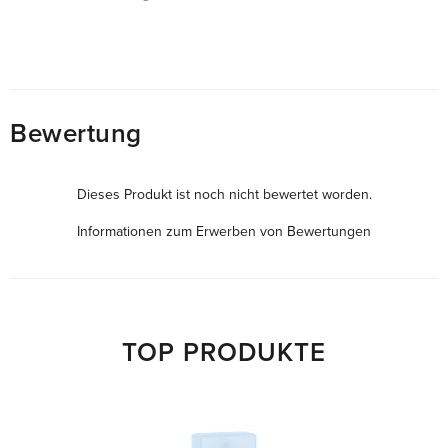
Bewertung
Dieses Produkt ist noch nicht bewertet worden.
Informationen zum Erwerben von Bewertungen
TOP PRODUKTE