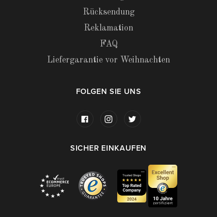
Rücksendung
Reklamation
FAQ
Liefergarantie vor Weihnachten
FOLGEN SIE UNS
SICHER EINKAUFEN