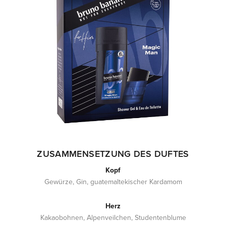
ZUSAMMENSETZUNG DES DUFTES
Kopf
Gewürze, Gin, guatemaltekischer Kardamom
Herz
Kakaobohnen, Alpenveilchen, Studentenblume