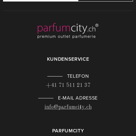
KUNDENSERVICE
TELEFON
+41 71 511 21 37
E-MAIL ADRESSE
info@parfumcity.ch
PARFUMCITY