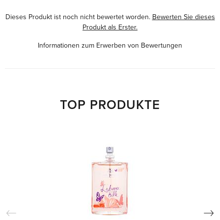
Dieses Produkt ist noch nicht bewertet worden.
Bewerten Sie dieses
Produkt als Erster.
Informationen zum Erwerben von Bewertungen
TOP PRODUKTE