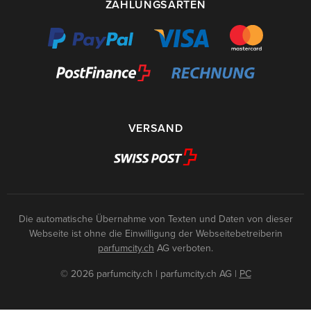
ZAHLUNGSARTEN
VERSAND
Die automatische Übernahme von Texten und Daten von dieser
Webseite ist ohne die Einwilligung der Webseitebetreiberin
parfumcity.ch
AG verboten.
© 2026 parfumcity.ch | parfumcity.ch AG
|
PC