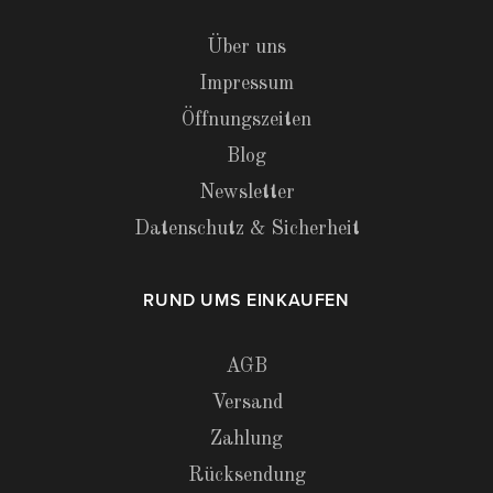
Über uns
Impressum
Öffnungszeiten
Blog
Newsletter
Datenschutz & Sicherheit
RUND UMS EINKAUFEN
AGB
Versand
Zahlung
Rücksendung