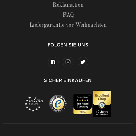
Reklamation
FAQ
Liefergarantie vor Weihnachten
FOLGEN SIE UNS
SICHER EINKAUFEN