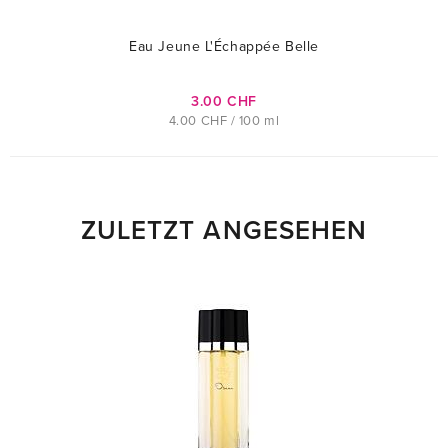
Eau Jeune L'Échappée Belle
3.00 CHF
4.00 CHF / 100 ml
ZULETZT ANGESEHEN