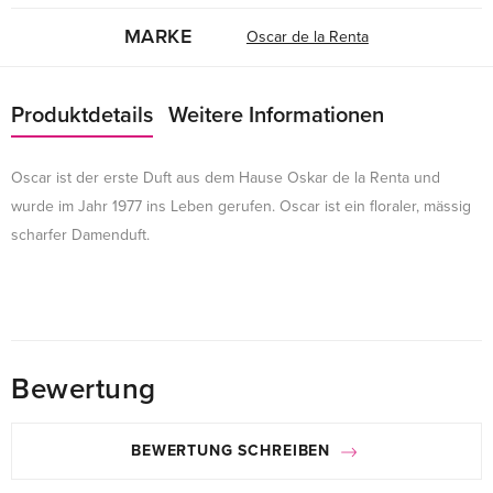
MARKE
Oscar de la Renta
Produktdetails
Weitere Informationen
Oscar ist der erste Duft aus dem Hause Oskar de la Renta und
wurde im Jahr 1977 ins Leben gerufen. Oscar ist ein floraler, mässig
scharfer Damenduft.
Bewertung
BEWERTUNG SCHREIBEN