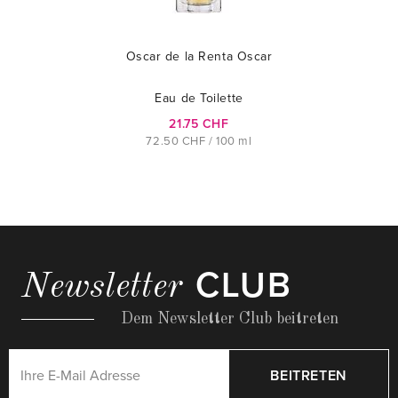
Oscar de la Renta Oscar
Eau de Toilette
21.75 CHF
72.50 CHF / 100 ml
CLUB
Newsletter
Dem Newsletter Club beitreten
BEITRETEN