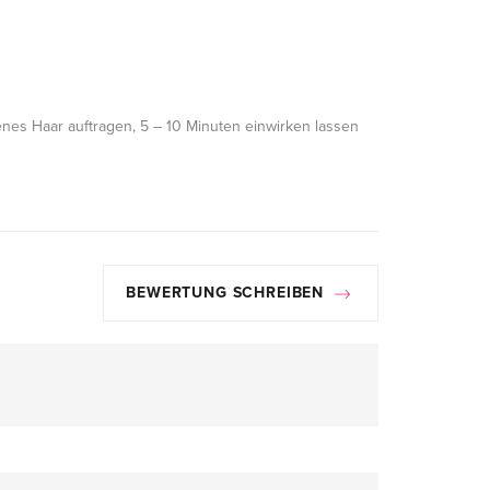
es Haar auftragen, 5 – 10 Minuten einwirken lassen
BEWERTUNG SCHREIBEN