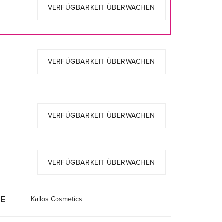
VERFÜGBARKEIT ÜBERWACHEN
VERFÜGBARKEIT ÜBERWACHEN
VERFÜGBARKEIT ÜBERWACHEN
VERFÜGBARKEIT ÜBERWACHEN
E
Kallos Cosmetics