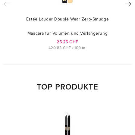
Estée Lauder Double Wear Zero-Smudge
Mascara für Volumen und Verlängerung
25.25 CHF
420.83 CHF / 100 ml
TOP PRODUKTE