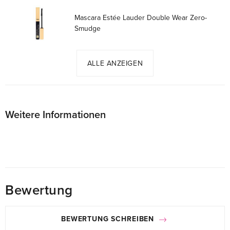
Mascara Estée Lauder Double Wear Zero-
Smudge
ALLE ANZEIGEN
Weitere Informationen
Bewertung
BEWERTUNG SCHREIBEN