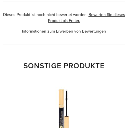
Dieses Produkt ist noch nicht bewertet worden.
Bewerten Sie dieses
Produkt als Erster.
Informationen zum Erwerben von Bewertungen
SONSTIGE PRODUKTE