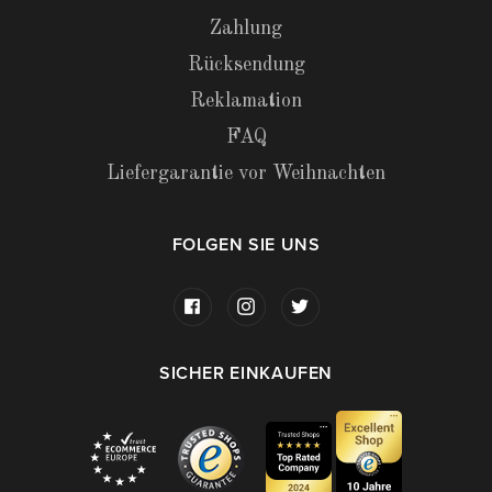
Zahlung
Rücksendung
Reklamation
FAQ
Liefergarantie vor Weihnachten
FOLGEN SIE UNS
SICHER EINKAUFEN