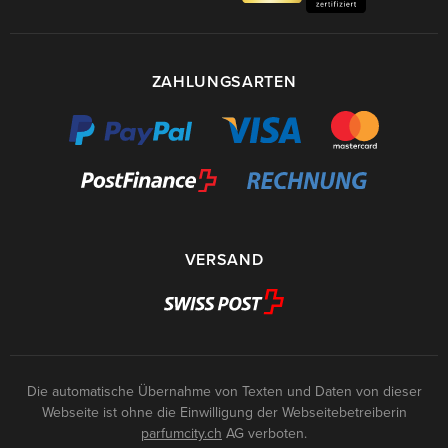
ZAHLUNGSARTEN
VERSAND
Die automatische Übernahme von Texten und Daten von dieser
Webseite ist ohne die Einwilligung der Webseitebetreiberin
parfumcity.ch
AG verboten.