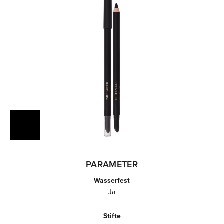
PARAMETER
Wasserfest
Ja
Stifte