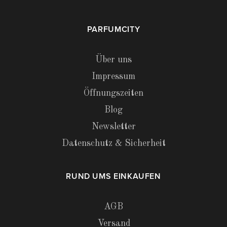
PARFUMCITY
Über uns
Impressum
Öffnungszeiten
Blog
Newsletter
Datenschutz & Sicherheit
RUND UMS EINKAUFEN
AGB
Versand